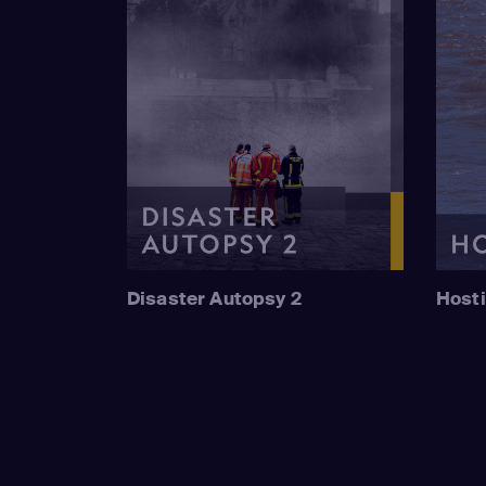
Disaster Autopsy 2
Hosti