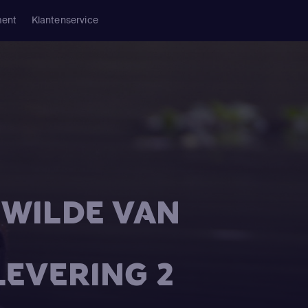
ment
Klantenservice
T WILDE VAN
LEVERING 2