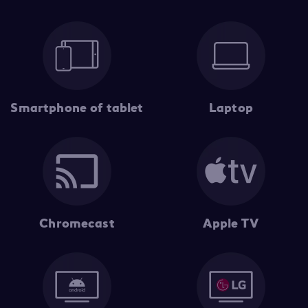
Smartphone of tablet
Laptop
Chromecast
Apple TV