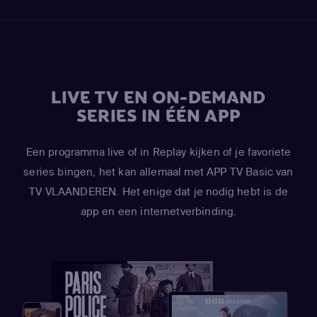
LIVE TV EN ON-DEMAND
SERIES IN ÉÉN APP
Een programma live of in Replay kijken of je favoriete
series bingen, het kan allemaal met APP TV Basic van
TV VLAANDEREN. Het enige dat je nodig hebt is de
app en een internetverbinding.