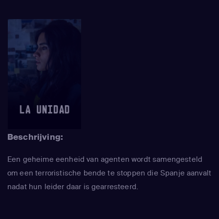
Beschrijving:
Een geheime eenheid van agenten wordt samengesteld
om een terroristische bende te stoppen die Spanje aanvalt
nadat hun leider daar is gearresteerd.