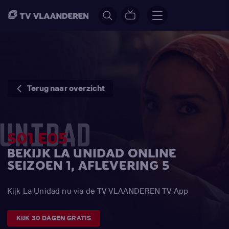
Terug naar overzicht
S01 E05
BEKIJK LA UNIDAD ONLINE
SEIZOEN 1, AFLEVERING 5
Kijk La Unidad nu via de TV VLAANDEREN TV App
KIJK 30 DAGEN GRATIS