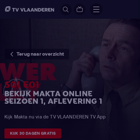
Terug naar overzicht
S01 E01
BEKIJK MAKTA ONLINE
SEIZOEN 1, AFLEVERING 1
Kijk Makta nu via de TV VLAANDEREN TV App
KIJK 30 DAGEN GRATIS