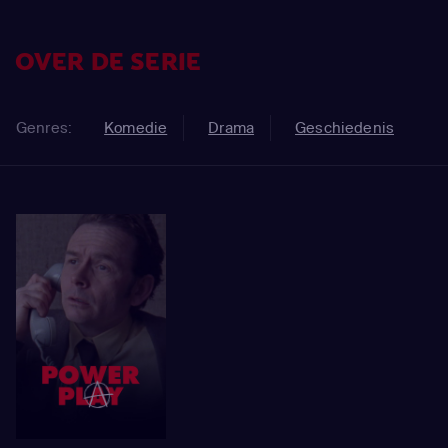
OVER DE SERIE
Genres:
Komedie
Drama
Geschiedenis