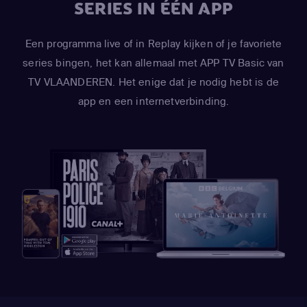
SERIES IN ÉÉN APP
Een programma live of in Replay kijken of je favoriete
series bingen, het kan allemaal met APP TV Basic van
TV VLAANDEREN. Het enige dat je nodig hebt is de
app en een internetverbinding.