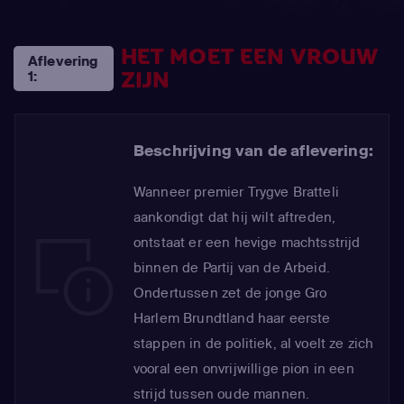
HET MOET EEN VROUW
Aflevering
ZIJN
1:
Beschrijving van de aflevering:
Wanneer premier Trygve Bratteli
aankondigt dat hij wilt aftreden,
ontstaat er een hevige machtsstrijd
binnen de Partij van de Arbeid.
Ondertussen zet de jonge Gro
Harlem Brundtland haar eerste
stappen in de politiek, al voelt ze zich
vooral een onvrijwillige pion in een
strijd tussen oude mannen.