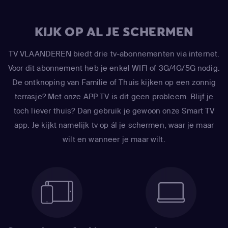
KIJK OP AL JE SCHERMEN
TV VLAANDEREN biedt drie tv-abonnementen via internet.
Voor dit abonnement heb je enkel WIFI of 3G/4G/5G nodig.
De ontknoping van Familie of Thuis kijken op een zonnig
terrasje? Met onze APP TV is dit geen probleem. Blijf je
toch liever thuis? Dan gebruik je gewoon onze Smart TV
app. Je kijkt namelijk tv op ál je schermen, waar je maar
wilt en wanneer je maar wilt.