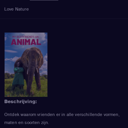
Love Nature
Beschrijving:
Ontdek waarom vrienden er in alle verschillende vormen,
maten en soorten zijn.