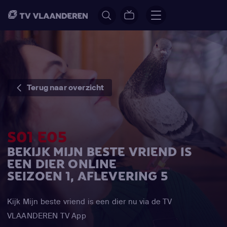
Terug naar overzicht
S01 E05
BEKIJK MIJN BESTE VRIEND IS
EEN DIER ONLINE
SEIZOEN 1, AFLEVERING 5
Kijk Mijn beste vriend is een dier nu via de TV
VLAANDEREN TV App