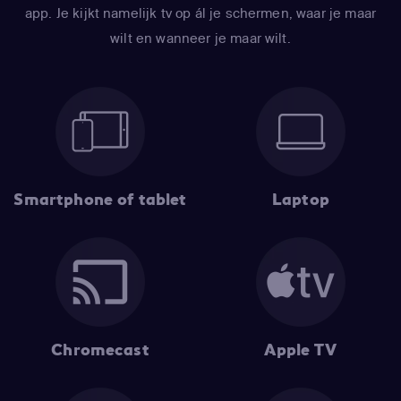
app. Je kijkt namelijk tv op ál je schermen, waar je maar
wilt en wanneer je maar wilt.
Smartphone of tablet
Laptop
Chromecast
Apple TV