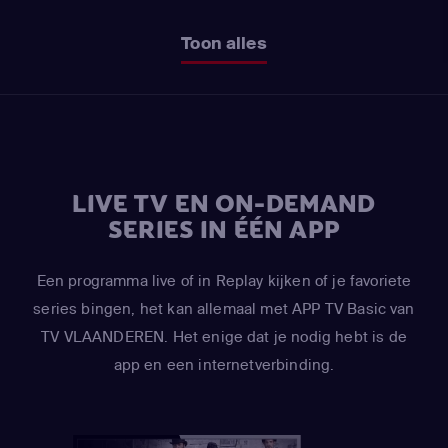
Toon alles
LIVE TV EN ON-DEMAND
SERIES IN ÉÉN APP
Een programma live of in Replay kijken of je favoriete
series bingen, het kan allemaal met APP TV Basic van
TV VLAANDEREN. Het enige dat je nodig hebt is de
app en een internetverbinding.