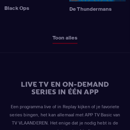
Black Ops
De Thundermans
Toon alles
LIVE TV EN ON-DEMAND
SERIES IN ÉÉN APP
Een programma live of in Replay kijken of je favoriete
series bingen, het kan allemaal met APP TV Basic van
TV VLAANDEREN. Het enige dat je nodig hebt is de