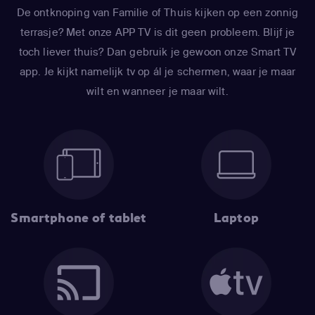
De ontknoping van Familie of Thuis kijken op een zonnig
terrasje? Met onze APP TV is dit geen probleem. Blijf je
toch liever thuis? Dan gebruik je gewoon onze Smart TV
app. Je kijkt namelijk tv op ál je schermen, waar je maar
wilt en wanneer je maar wilt.
Smartphone of tablet
Laptop