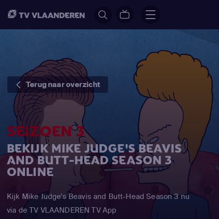
Terug naar overzicht
SEIZOEN 3
BEKIJK MIKE JUDGE'S BEAVIS
AND BUTT-HEAD SEASON 3
ONLINE
Kijk Mike Judge's Beavis and Butt-Head Season 3 nu
via de TV VLAANDEREN TV App