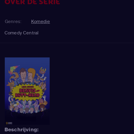
OVER DE SERIE
Genres:
Komedie
Comedy Central
Beschrijving: