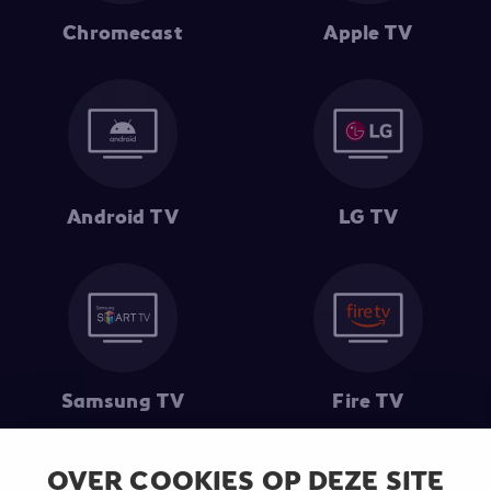
Chromecast
Apple TV
Android TV
LG TV
Samsung TV
Fire TV
OVER COOKIES OP DEZE SITE