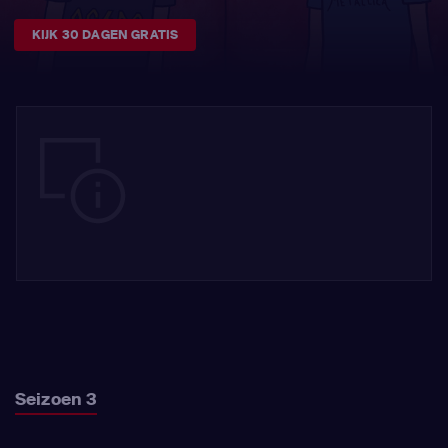
KIJK 30 DAGEN GRATIS
Seizoen 3