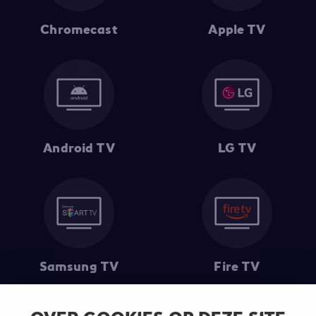
Chromecast
Apple TV
Android TV
LG TV
Samsung TV
Fire TV