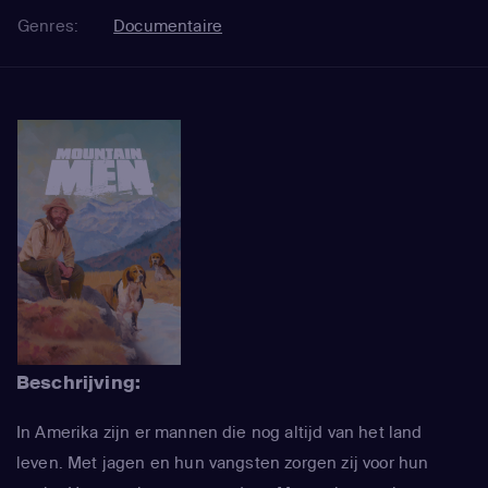
Genres:
Documentaire
Beschrijving:
In Amerika zijn er mannen die nog altijd van het land
leven. Met jagen en hun vangsten zorgen zij voor hun