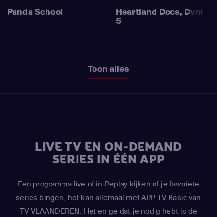
Panda School
Heartland Docs, Dvm
5
Toon alles
LIVE TV EN ON-DEMAND
SERIES IN ÉÉN APP
Een programma live of in Replay kijken of je favoriete
series bingen, het kan allemaal met APP TV Basic van
TV VLAANDEREN. Het enige dat je nodig hebt is de