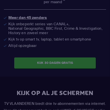
per maand
Meer dan 45 zenders
Kijk onbeperkt series van CANAL+,
National Geographic,
BBC First, Crime & Investigation,
History en zoveel meer
Kijk tv op smart tv, laptop, tablet en smartphone
Altijd opzegbaar
KIJK 30 DAGEN GRATIS
KIJK OP AL JE SCHERMEN
TV VLAANDEREN biedt drie tv-abonnementen via internet.