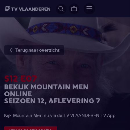
Terug naar overzicht
S12 E07
BEKIJK MOUNTAIN MEN
ONLINE
SEIZOEN 12, AFLEVERING 7
Kijk Mountain Men nu via de TV VLAANDEREN TV App