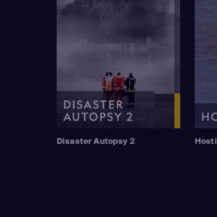
Disaster Autopsy 2
Hosti