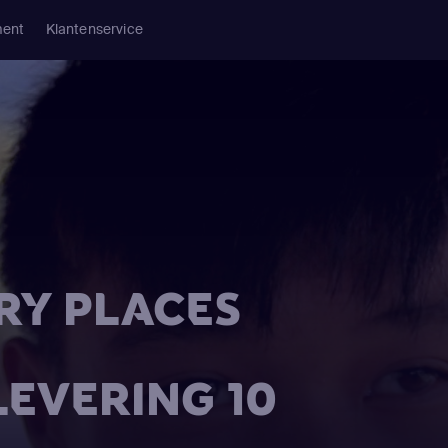
ment
Klantenservice
RY PLACES
LEVERING 10