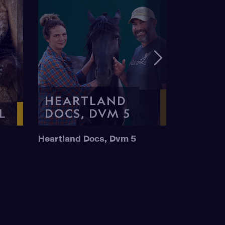
Heartland Docs, Dvm 5