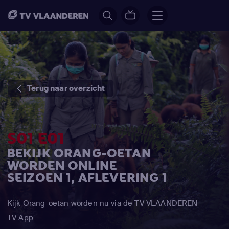
Terug naar overzicht
S01 E01
BEKIJK ORANG-OETAN
WORDEN ONLINE
SEIZOEN 1, AFLEVERING 1
Kijk Orang-oetan worden nu via de TV VLAANDEREN
TV App