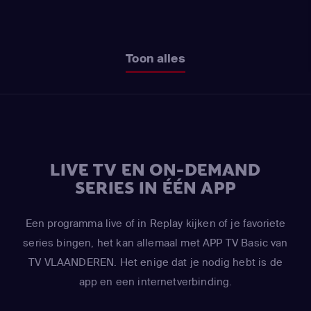
Toon alles
LIVE TV EN ON-DEMAND
SERIES IN ÉÉN APP
Een programma live of in Replay kijken of je favoriete
series bingen, het kan allemaal met APP TV Basic van
TV VLAANDEREN. Het enige dat je nodig hebt is de
app en een internetverbinding.