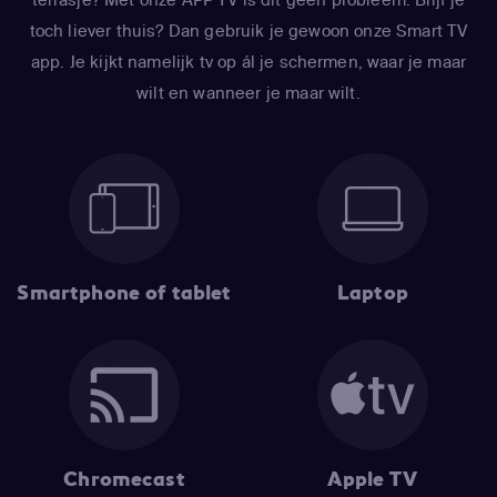
toch liever thuis? Dan gebruik je gewoon onze Smart TV
app. Je kijkt namelijk tv op ál je schermen, waar je maar
wilt en wanneer je maar wilt.
Smartphone of tablet
Laptop
Chromecast
Apple TV