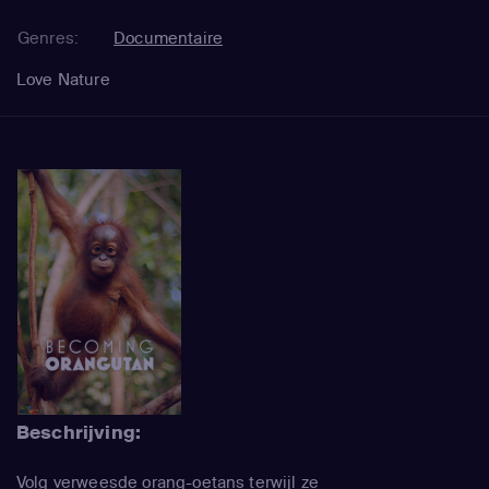
Genres:
Documentaire
Love Nature
Beschrijving:
Volg verweesde orang-oetans terwijl ze