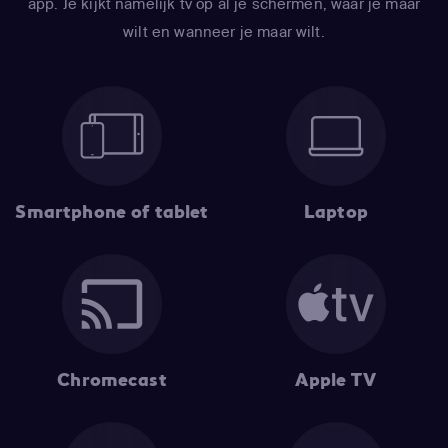
app. Je kijkt namelijk tv op ál je schermen, waar je maar
wilt en wanneer je maar wilt.
Smartphone of tablet
Laptop
Chromecast
Apple TV