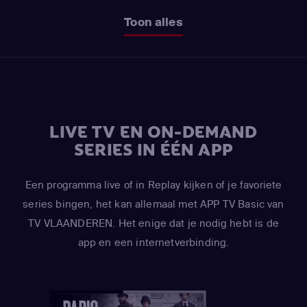
Toon alles
LIVE TV EN ON-DEMAND
SERIES IN ÉÉN APP
Een programma live of in Replay kijken of je favoriete
series bingen, het kan allemaal met APP TV Basic van
TV VLAANDEREN. Het enige dat je nodig hebt is de
app en een internetverbinding.