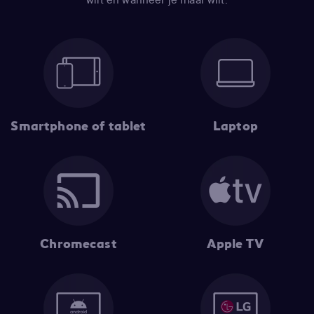
Smartphone of tablet
Laptop
Chromecast
Apple TV