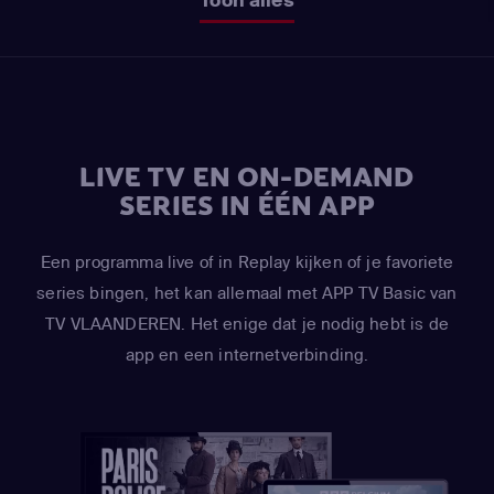
LIVE TV EN ON-DEMAND
SERIES IN ÉÉN APP
Een programma live of in Replay kijken of je favoriete
series bingen, het kan allemaal met APP TV Basic van
TV VLAANDEREN. Het enige dat je nodig hebt is de
app en een internetverbinding.