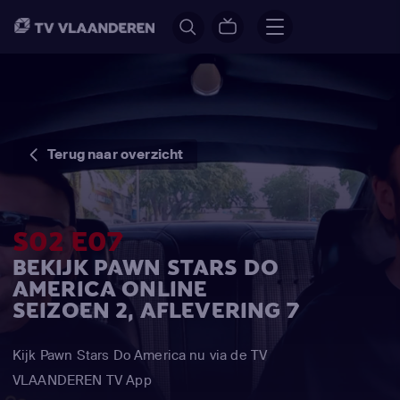
Terug naar overzicht
S02 E07
BEKIJK PAWN STARS DO
AMERICA ONLINE
SEIZOEN 2, AFLEVERING 7
Kijk Pawn Stars Do America nu via de TV
VLAANDEREN TV App