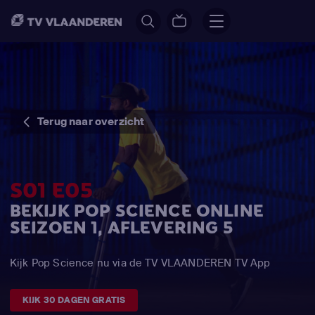
Terug naar overzicht
S01 E05
BEKIJK POP SCIENCE ONLINE
SEIZOEN 1, AFLEVERING 5
Kijk Pop Science nu via de TV VLAANDEREN TV App
KIJK 30 DAGEN GRATIS