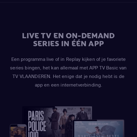
LIVE TV EN ON-DEMAND
SERIES IN ÉÉN APP
Een programma live of in Replay kijken of je favoriete
series bingen, het kan allemaal met APP TV Basic van
TV VLAANDEREN. Het enige dat je nodig hebt is de
app en een internetverbinding.