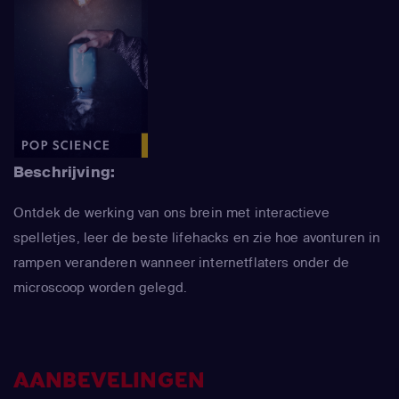
Beschrijving:
Ontdek de werking van ons brein met interactieve
spelletjes, leer de beste lifehacks en zie hoe avonturen in
rampen veranderen wanneer internetflaters onder de
microscoop worden gelegd.
AANBEVELINGEN