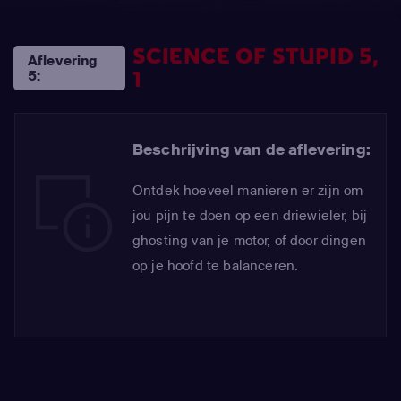
SCIENCE OF STUPID 5,
Aflevering
1
5:
Beschrijving van de aflevering:
Ontdek hoeveel manieren er zijn om
jou pijn te doen op een driewieler, bij
ghosting van je motor, of door dingen
op je hoofd te balanceren.