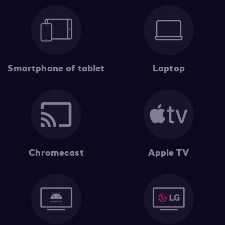
Smartphone of tablet
Laptop
Chromecast
Apple TV