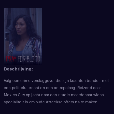
Beschrijving:
Volg een crime verslaggever die zijn krachten bundelt met
een politieluitenant en een antropoloog. Reizend door
Mexico City op jacht naar een rituele moordenaar wiens
specialiteit is om oude Azteekse offers na te maken.