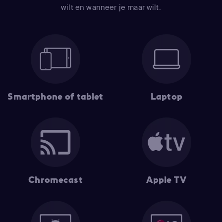
wilt en wanneer je maar wilt.
Smartphone of tablet
Laptop
Chromecast
Apple TV