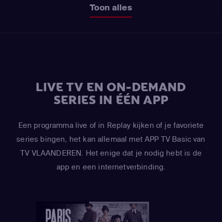
Toon alles
LIVE TV EN ON-DEMAND
SERIES IN ÉÉN APP
Een programma live of in Replay kijken of je favoriete
series bingen, het kan allemaal met APP TV Basic van
TV VLAANDEREN. Het enige dat je nodig hebt is de
app en een internetverbinding.