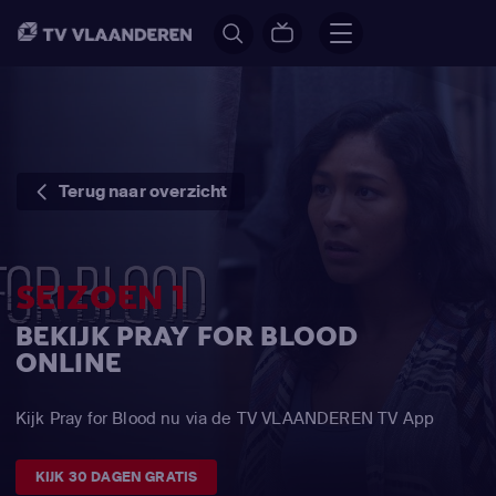
Terug naar overzicht
SEIZOEN 1
BEKIJK PRAY FOR BLOOD
ONLINE
Kijk Pray for Blood nu via de TV VLAANDEREN TV App
KIJK 30 DAGEN GRATIS