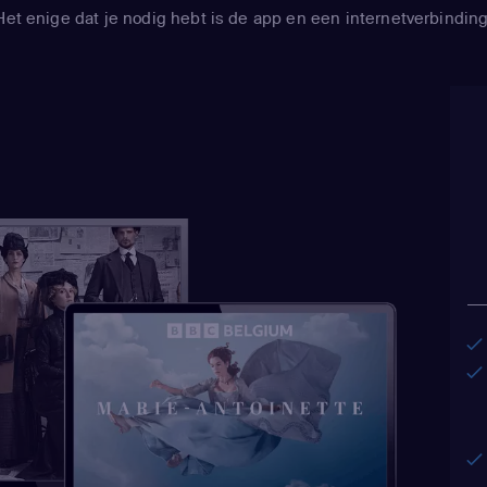
Het enige dat je nodig hebt is de app en een internetverbinding