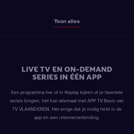
Toon alles
LIVE TV EN ON-DEMAND
SERIES IN ÉÉN APP
Een programma live of in Replay kijken of je favoriete
series bingen, het kan allemaal met APP TV Basic van
TV VLAANDEREN. Het enige dat je nodig hebt is de
app en een internetverbinding.