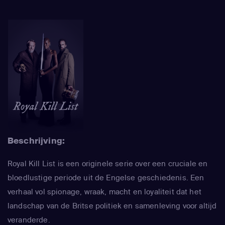
Beschrijving:
Royal Kill List is een originele serie over een cruciale en
bloedlustige periode uit de Engelse geschiedenis. Een
verhaal vol spionage, wraak, macht en loyaliteit dat het
landschap van de Britse politiek en samenleving voor altijd
veranderde.