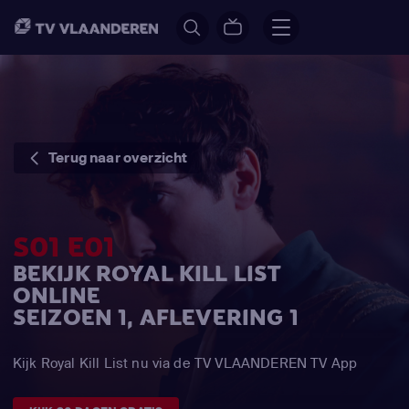
Terug naar overzicht
S01 E01
BEKIJK ROYAL KILL LIST
ONLINE
SEIZOEN 1, AFLEVERING 1
Kijk Royal Kill List nu via de TV VLAANDEREN TV App