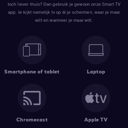
toch liever thuis? Dan gebruik je gewoon onze Smart TV
app. Je kijkt namelijk tv op ál je schermen, waar je maar
wilt en wanneer je maar wilt.
Smartphone of tablet
Laptop
Chromecast
Apple TV