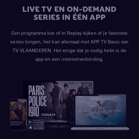
LIVE TV EN ON-DEMAND
SERIES IN ÉÉN APP
Een programma live of in Replay kijken of je favoriete
series bingen, het kan allemaal met APP TV Basic van
TV VLAANDEREN. Het enige dat je nodig hebt is de
app en een internetverbinding.