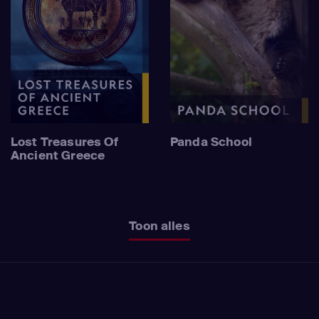
Lost Treasures Of
Panda School
Ancient Greece
Toon alles