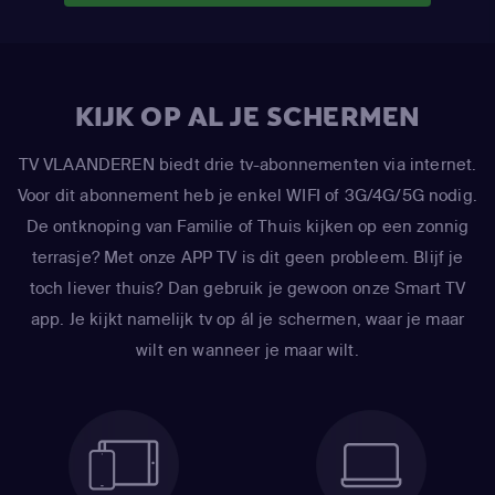
KIJK OP AL JE SCHERMEN
TV VLAANDEREN biedt drie tv-abonnementen via internet.
Voor dit abonnement heb je enkel WIFI of 3G/4G/5G nodig.
De ontknoping van Familie of Thuis kijken op een zonnig
terrasje? Met onze APP TV is dit geen probleem. Blijf je
toch liever thuis? Dan gebruik je gewoon onze Smart TV
app. Je kijkt namelijk tv op ál je schermen, waar je maar
wilt en wanneer je maar wilt.