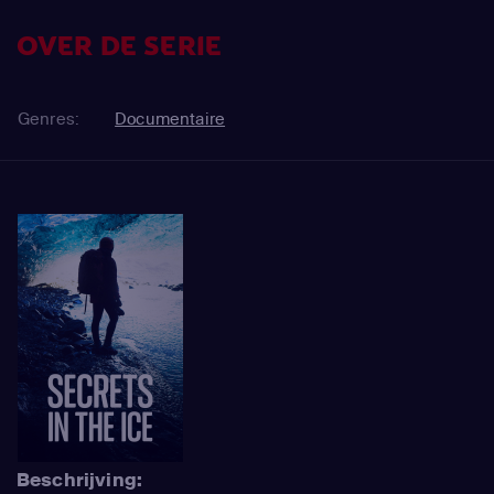
OVER DE SERIE
Genres:
Documentaire
Beschrijving: