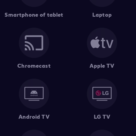
Smartphone of tablet
Laptop
Chromecast
Apple TV
Android TV
LG TV