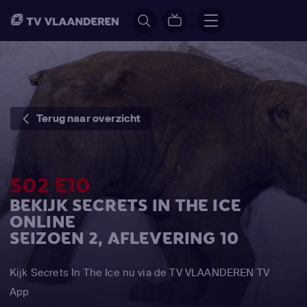
Terug naar overzicht
S02 E10
BEKIJK SECRETS IN THE ICE
ONLINE
SEIZOEN 2, AFLEVERING 10
Kijk Secrets In The Ice nu via de TV VLAANDEREN TV
App