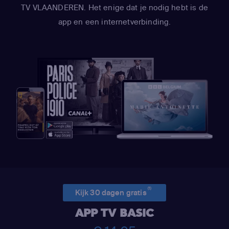
TV VLAANDEREN. Het enige dat je nodig hebt is de
app en een internetverbinding.
(1)
Kijk 30 dagen gratis
APP TV BASIC