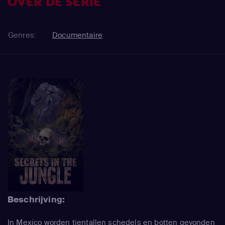
OVER DE SERIE
Genres:
Documentaire
Beschrijving:
In Mexico worden tientallen schedels en botten gevonden