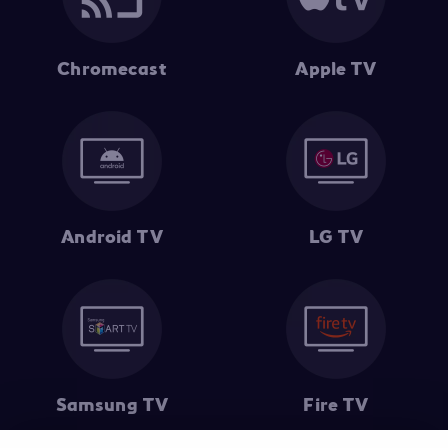
Chromecast
Apple TV
Android TV
LG TV
Samsung TV
Fire TV