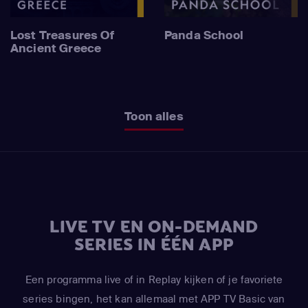
Lost Treasures Of
Panda School
Ancient Greece
Toon alles
LIVE TV EN ON-DEMAND
SERIES IN ÉÉN APP
Een programma live of in Replay kijken of je favoriete
series bingen, het kan allemaal met APP TV Basic van