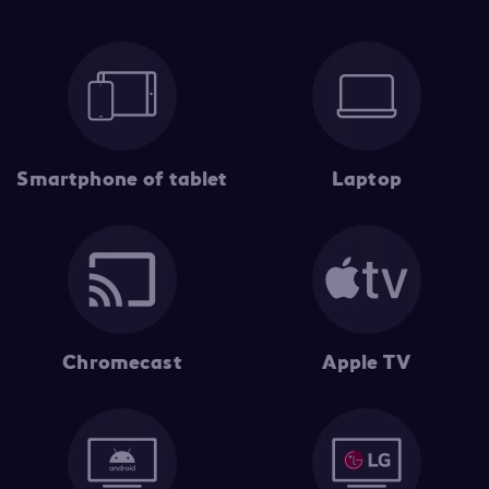
Smartphone of tablet
Laptop
Chromecast
Apple TV