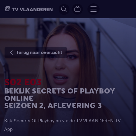
Terug naar overzicht
S02 E03
BEKIJK SECRETS OF PLAYBOY
ONLINE
SEIZOEN 2, AFLEVERING 3
Kijk Secrets Of Playboy nu via de TV VLAANDEREN TV
App