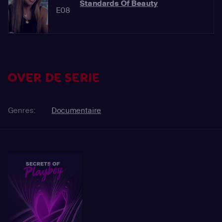
Standards Of Beauty
E08
OVER DE SERIE
Genres:
Documentaire