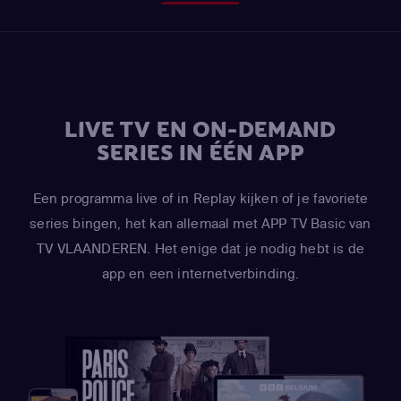
LIVE TV EN ON-DEMAND
SERIES IN ÉÉN APP
Een programma live of in Replay kijken of je favoriete
series bingen, het kan allemaal met APP TV Basic van
TV VLAANDEREN. Het enige dat je nodig hebt is de
app en een internetverbinding.