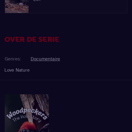
OVER DE SERIE
Genres:
Documentaire
Love Nature