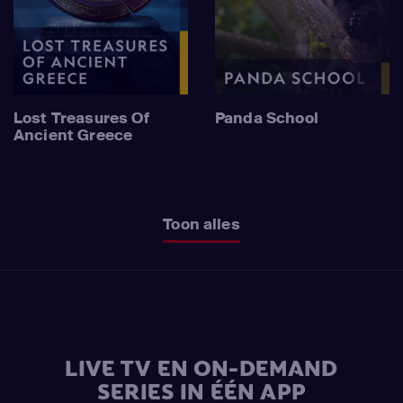
Lost Treasures Of
Panda School
Ancient Greece
Toon alles
LIVE TV EN ON-DEMAND
SERIES IN ÉÉN APP