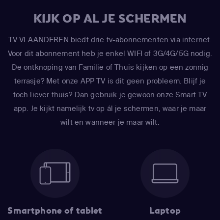
KIJK OP AL JE SCHERMEN
TV VLAANDEREN biedt drie tv-abonnementen via internet.
Voor dit abonnement heb je enkel WIFI of 3G/4G/5G nodig.
De ontknoping van Familie of Thuis kijken op een zonnig
terrasje? Met onze APP TV is dit geen probleem. Blijf je
toch liever thuis? Dan gebruik je gewoon onze Smart TV
app. Je kijkt namelijk tv op ál je schermen, waar je maar
wilt en wanneer je maar wilt.
Smartphone of tablet
Laptop