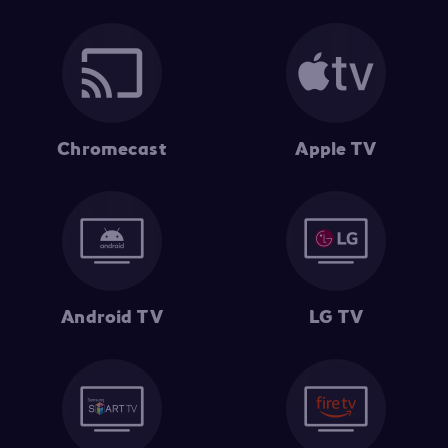
Chromecast
Apple TV
Android TV
LG TV