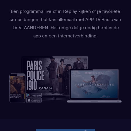
Een programma live of in Replay kijken of je favoriete
series bingen, het kan allemaal met APP TV Basic van
TV VLAANDEREN. Het enige dat je nodig hebt is de
app en een internetverbinding.