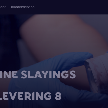
ment
Klantenservice
INE SLAYINGS
LEVERING 8