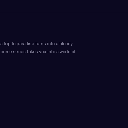
trip to paradise turns into a bloody
crime series takes you into a world of
.