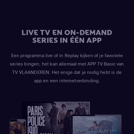
LIVE TV EN ON-DEMAND
SERIES IN ÉÉN APP
Een programma live of in Replay kijken of je favoriete
series bingen, het kan allemaal met APP TV Basic van
TV VLAANDEREN. Het enige dat je nodig hebt is de
app en een internetverbinding.