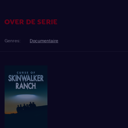
OVER DE SERIE
Genres:
Documentaire