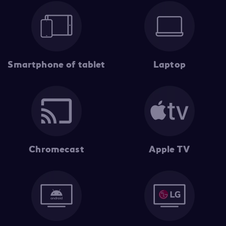
Smartphone of tablet
Laptop
Chromecast
Apple TV