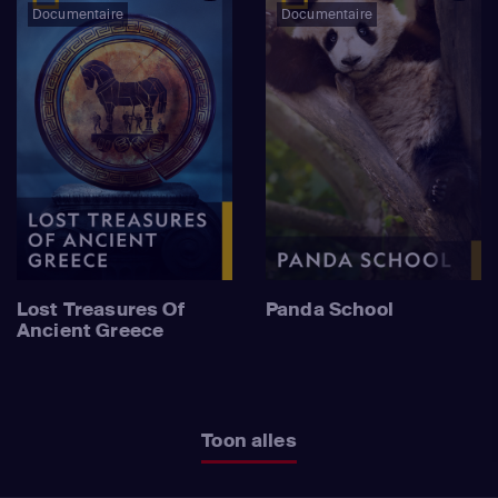
Documentaire
Documentaire
Lost Treasures Of
Panda School
Ancient Greece
Toon alles