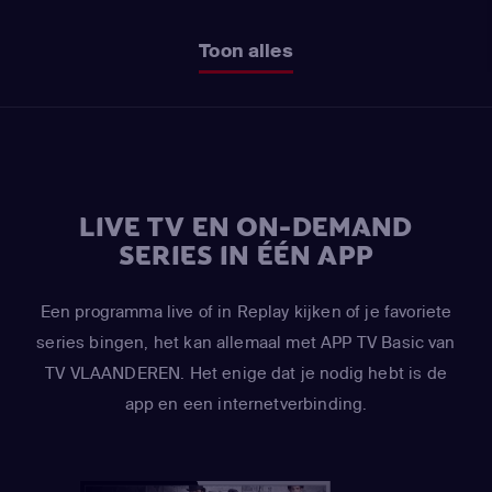
Toon alles
LIVE TV EN ON-DEMAND
SERIES IN ÉÉN APP
Een programma live of in Replay kijken of je favoriete
series bingen, het kan allemaal met APP TV Basic van
TV VLAANDEREN. Het enige dat je nodig hebt is de
app en een internetverbinding.