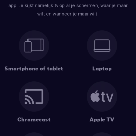
app. Je kijkt namelijk tv op ál je schermen, waar je maar
wilt en wanneer je maar wilt.
Smartphone of tablet
Laptop
Chromecast
Apple TV