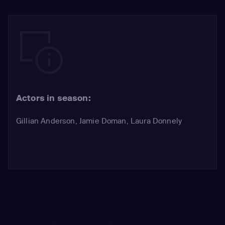
Actors in season:
Gillian Anderson
,
Jamie Doman
,
Laura Donnely