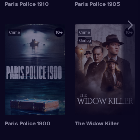
Paris Police 1910
Paris Police 1905
16+
16+
Crime
Crime
Oorlog
Paris Police 1900
The Widow Killer