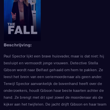
Beschrijving:
Paul Spector lijkt een brave huisvader, maar is dat niet: hij
besluipt en vermoordt jonge vrouwen. Detective Stella
Gibson wordt naar Belfast gehaald om hem te pakken. Ze
leest het brein van een seriemoordenaar als geen ander.
Terwijl Spector aanvankelijk de bovenhand heeft over de
onderzoekers, houdt Gibson haar beste kaarten achter de
hand. Ze brengt met dit spel zowel de moordenaar als de
kijker aan het twijfelen. De jacht drijft Gibson en haar team