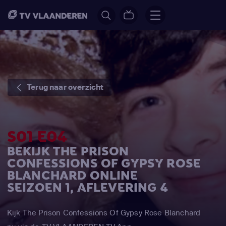
Terug naar overzicht
S01 E04
BEKIJK THE PRISON
CONFESSIONS OF GYPSY ROSE
BLANCHARD ONLINE
SEIZOEN 1, AFLEVERING 4
Kijk The Prison Confessions Of Gypsy Rose Blanchard