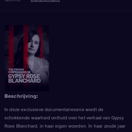
Beschrijving:
In deze exclusieve documentaireserie wordt de
schokkende waarheid onthuld over het verhaal van Gypsy
Rose Blanchard, in haar eigen woorden. In haar zesde jaar