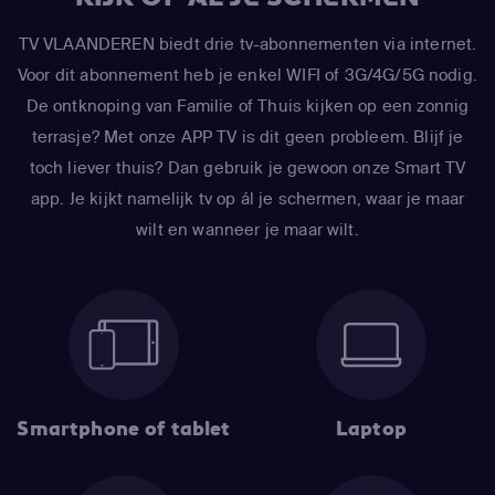
TV VLAANDEREN biedt drie tv-abonnementen via internet.
Voor dit abonnement heb je enkel WIFI of 3G/4G/5G nodig.
De ontknoping van Familie of Thuis kijken op een zonnig
terrasje? Met onze APP TV is dit geen probleem. Blijf je
toch liever thuis? Dan gebruik je gewoon onze Smart TV
app. Je kijkt namelijk tv op ál je schermen, waar je maar
wilt en wanneer je maar wilt.
Smartphone of tablet
Laptop