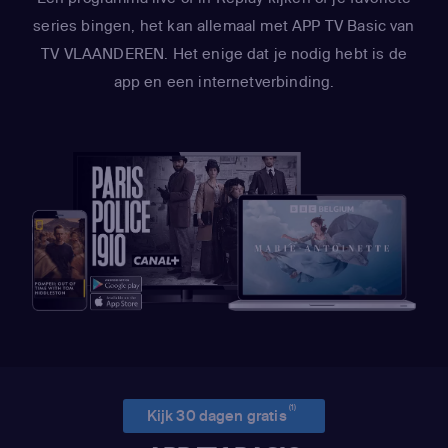
series bingen, het kan allemaal met APP TV Basic van
TV VLAANDEREN. Het enige dat je nodig hebt is de
app en een internetverbinding.
(1)
Kijk 30 dagen gratis