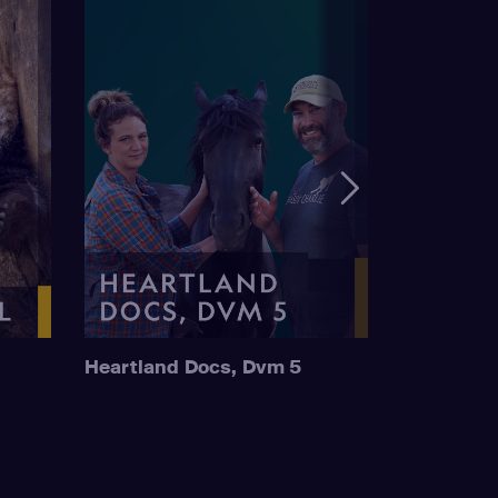
Heartland Docs, Dvm 5