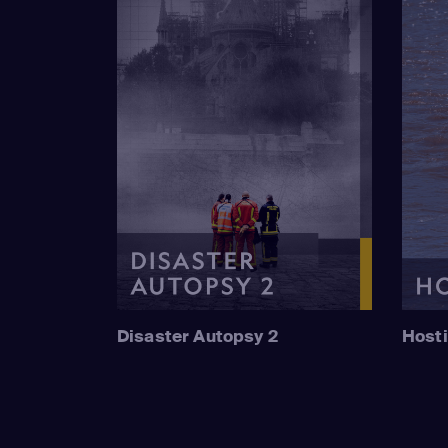
Disaster Autopsy 2
Hosti