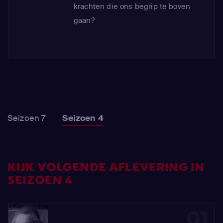
krachten die ons begrip te boven
gaan?
Seizoen 7
Seizoen 4
KIJK VOLGENDE AFLEVERING IN
SEIZOEN 4
01