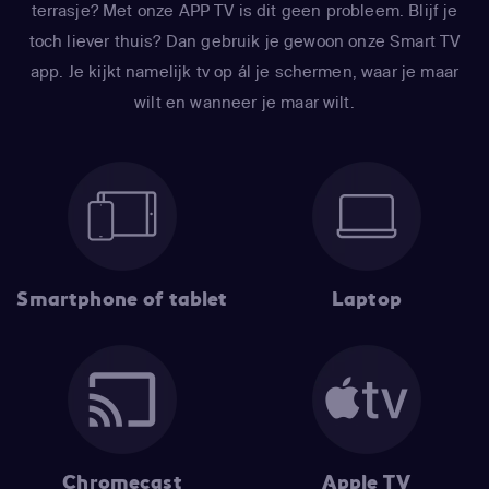
terrasje? Met onze APP TV is dit geen probleem. Blijf je
toch liever thuis? Dan gebruik je gewoon onze Smart TV
app. Je kijkt namelijk tv op ál je schermen, waar je maar
wilt en wanneer je maar wilt.
Smartphone of tablet
Laptop
Chromecast
Apple TV