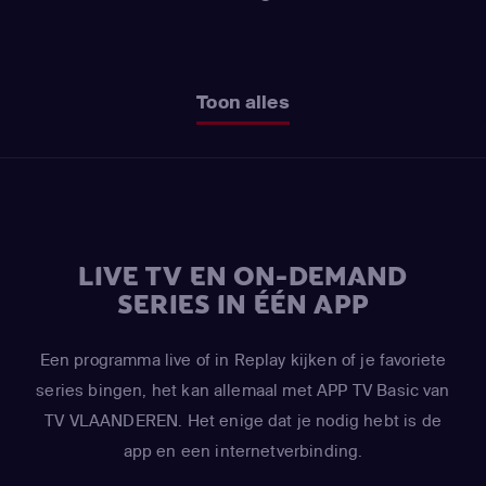
Toon alles
LIVE TV EN ON-DEMAND
SERIES IN ÉÉN APP
Een programma live of in Replay kijken of je favoriete
series bingen, het kan allemaal met APP TV Basic van
TV VLAANDEREN. Het enige dat je nodig hebt is de
app en een internetverbinding.