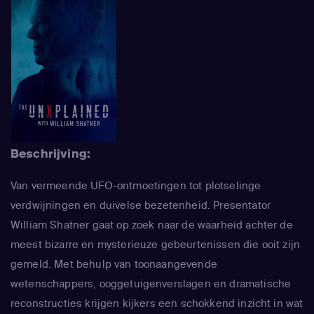
Beschrijving:
Van vermeende UFO-ontmoetingen tot plotselinge
verdwijningen en duivelse bezetenheid. Presentator
William Shatner gaat op zoek naar de waarheid achter de
meest bizarre en mysterieuze gebeurtenissen die ooit zijn
gemeld. Met behulp van toonaangevende
wetenschappers, ooggetuigenverslagen en dramatische
reconstructies krijgen kijkers een schokkend inzicht in wat