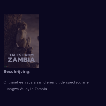
Beschrijving:
Ontmoet een scala aan dieren uit de spectaculaire
Luangwa Valley in Zambia.