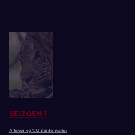
SEIZOEN 1
Aflevering 1: Olifantenvallei