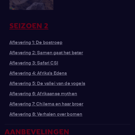
SEIZOEN 2
Aflevering 1: De bostroep
Aflevering 2: Samen gaat het beter
Aflevering 3: Safari CSI
Aflevering 4: Afrika's Edens
Aflevering 5: De vallei van de vogels
Aflevering 6: Afrikaanse mythen
Aflevering 7: Chilema en haar broer
Aflevering 8: Verhalen over bomen
AANBEVELINGEN