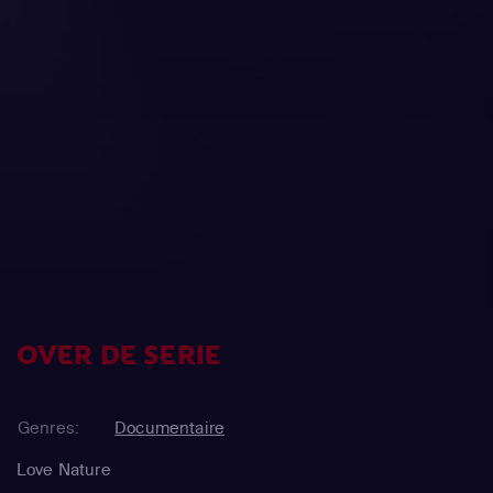
OVER DE SERIE
Genres:
Documentaire
Love Nature