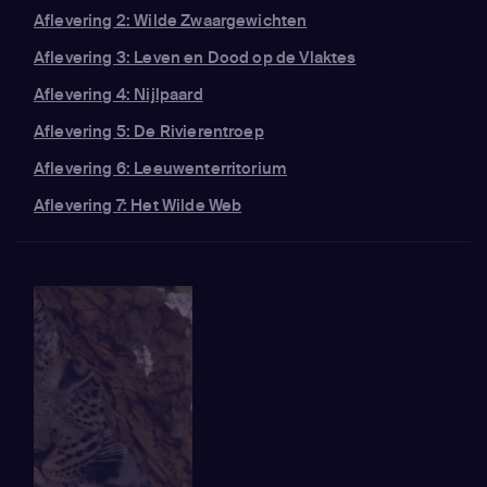
Aflevering 2: Wilde Zwaargewichten
Aflevering 3: Leven en Dood op de Vlaktes
Aflevering 4: Nijlpaard
Aflevering 5: De Rivierentroep
Aflevering 6: Leeuwenterritorium
Aflevering 7: Het Wilde Web