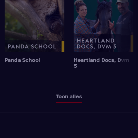
Panda School
Heartland Docs, Dvm
5
Toon alles