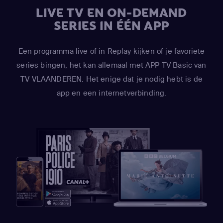
LIVE TV EN ON-DEMAND
SERIES IN ÉÉN APP
Een programma live of in Replay kijken of je favoriete
series bingen, het kan allemaal met APP TV Basic van
TV VLAANDEREN. Het enige dat je nodig hebt is de
app en een internetverbinding.