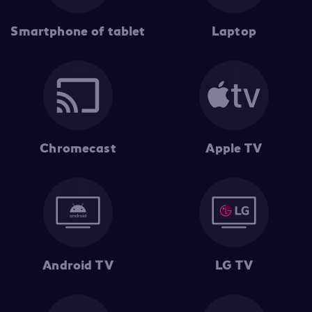
Smartphone of tablet
Laptop
Chromecast
Apple TV
Android TV
LG TV