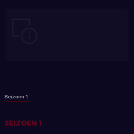
Seizoen 1
SEIZOEN 1