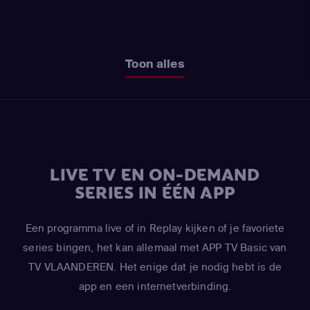
Toon alles
LIVE TV EN ON-DEMAND
SERIES IN ÉÉN APP
Een programma live of in Replay kijken of je favoriete
series bingen, het kan allemaal met APP TV Basic van
TV VLAANDEREN. Het enige dat je nodig hebt is de
app en een internetverbinding.