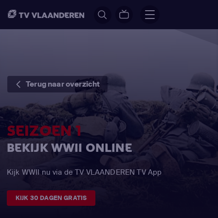
Terug naar overzicht
SEIZOEN 1
BEKIJK WWII ONLINE
Kijk WWII nu via de TV VLAANDEREN TV App
KIJK 30 DAGEN GRATIS