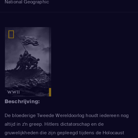
National Geographic
Beschrijving:
De bloederige Tweede Wereldoorlog houdt iedereen nog
altijd in z'n greep. Hitlers dictatorschap en de
gruwelijkheden die zijn gepleegd tijdens de Holocaust