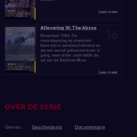
Lees meer
Aflevering 16: The Abyss
16
November 1963. De
moordaanslag op president
Kennedy is wereldschokkend en
zet een aantal gebeurtenissen in
gang, waaronder uiteindelijk de
val van de Berlijnse Muur.
Lees meer
OVER DE SERIE
Genres:
Geschiedenis
Documentaire