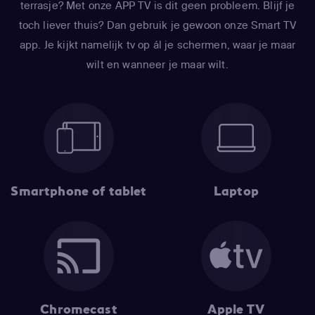
terrasje? Met onze APP TV is dit geen probleem. Blijf je
toch liever thuis? Dan gebruik je gewoon onze Smart TV
app. Je kijkt namelijk tv op ál je schermen, waar je maar
wilt en wanneer je maar wilt.
Smartphone of tablet
Laptop
Chromecast
Apple TV