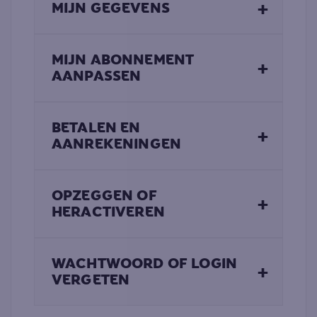
+
MIJN GEGEVENS
MIJN ABONNEMENT
+
AANPASSEN
BETALEN EN
+
AANREKENINGEN
OPZEGGEN OF
+
HERACTIVEREN
WACHTWOORD OF LOGIN
+
VERGETEN