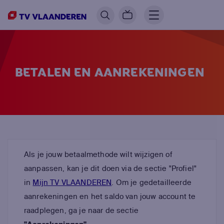
BETALEN EN AANREKENINGEN
Als je jouw betaalmethode wilt wijzigen of
aanpassen, kan je dit doen via de sectie "Profiel"
in
Mijn TV VLAANDEREN
. Om je gedetailleerde
aanrekeningen en het saldo van jouw account te
raadplegen, ga je naar de sectie