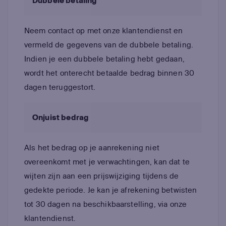
Dubbele betaling
Neem contact op met onze klantendienst en
vermeld de gegevens van de dubbele betaling.
Indien je een dubbele betaling hebt gedaan,
wordt het onterecht betaalde bedrag binnen 30
dagen teruggestort.
Onjuist bedrag
Als het bedrag op je aanrekening niet
overeenkomt met je verwachtingen, kan dat te
wijten zijn aan een prijswijziging tijdens de
gedekte periode. Je kan je afrekening betwisten
tot 30 dagen na beschikbaarstelling, via onze
klantendienst.