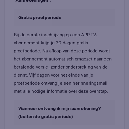
"Aanrekeningen"
.
Gratis proefperiode
Bij de eerste inschrijving op een APP TV-
abonnement krijg je 30 dagen gratis
proefperiode. Na afloop van deze periode wordt
het abonnement automatisch omgezet naar een
betalende versie, zonder onderbreking van de
dienst. Vijf dagen voor het einde van je
proefperiode ontvang je een herinneringsmail
met alle nodige informatie over deze overstap.
Wanneer ontvang ik mijn aanrekening?
(buiten de gratis periode)