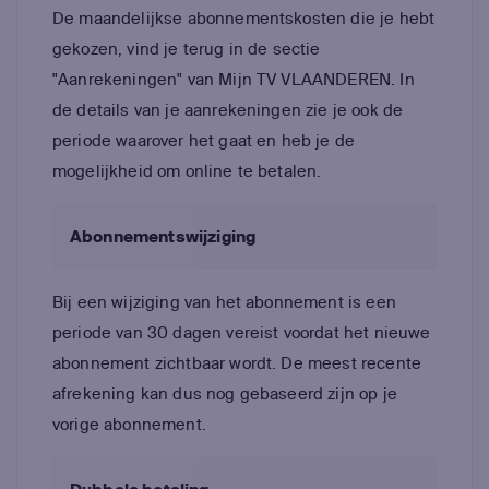
De maandelijkse abonnementskosten die je hebt
gekozen, vind je terug in de sectie
"Aanrekeningen" van Mijn TV VLAANDEREN. In
de details van je aanrekeningen zie je ook de
periode waarover het gaat en heb je de
mogelijkheid om online te betalen.
Abonnementswijziging
Bij een wijziging van het abonnement is een
periode van 30 dagen vereist voordat het nieuwe
abonnement zichtbaar wordt. De meest recente
afrekening kan dus nog gebaseerd zijn op je
vorige abonnement.