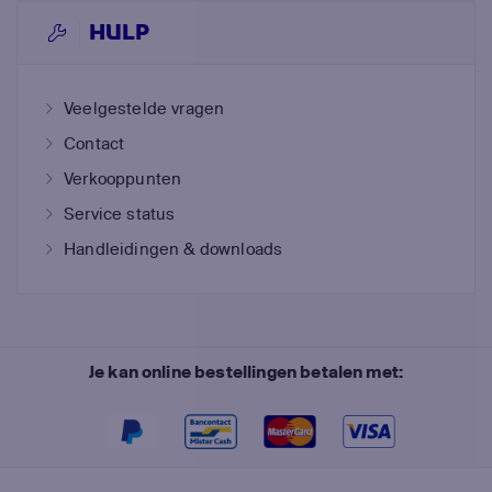
HULP
Veelgestelde vragen
Contact
Verkooppunten
Service status
Handleidingen & downloads
Je kan online bestellingen betalen met: