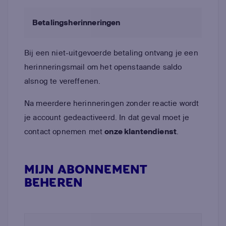
Betalingsherinneringen
Bij een niet-uitgevoerde betaling ontvang je een
herinneringsmail om het openstaande saldo
alsnog te vereffenen.
Na meerdere herinneringen zonder reactie wordt
je account gedeactiveerd. In dat geval moet je
contact opnemen met
onze klantendienst
.
MIJN ABONNEMENT
BEHEREN