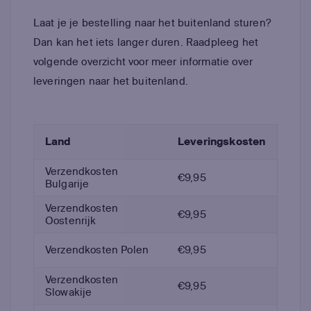
Laat je je bestelling naar het buitenland sturen?
Dan kan het iets langer duren. Raadpleeg het
volgende overzicht voor meer informatie over
leveringen naar het buitenland.
Land
Leveringskosten
Verzendkosten
€9,95
Bulgarije
Verzendkosten
€9,95
Oostenrijk
Verzendkosten Polen
€9,95
Verzendkosten
€9,95
Slowakije