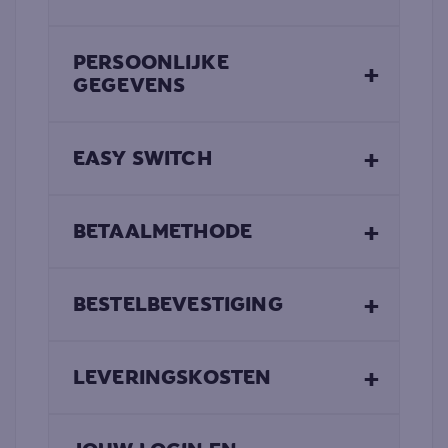
PERSOONLIJKE
+
GEGEVENS
+
EASY SWITCH
+
BETAALMETHODE
+
BESTELBEVESTIGING
+
LEVERINGSKOSTEN