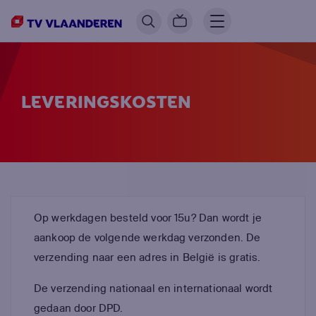
LEVERINGSKOSTEN
Op werkdagen besteld voor 15u? Dan wordt je
aankoop de volgende werkdag verzonden. De
verzending naar een adres in België is gratis.
De verzending nationaal en internationaal wordt
gedaan door DPD.