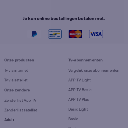
Je kan online bestellingen betalen met:
Onze producten
Tv-abonnementen
Tv via internet
Vergelijk onze abonnementen
Tv via satelliet
APP TV Light
APP TV Basic
Onze zenders
APP TV Plus
Zenderlijst App TV
Basic Light
Zenderlijst satelliet
Basic
Adult