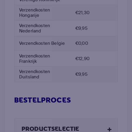
Verzendkosten
€21,30
Hongarije
Verzendkosten
€9,95
Nederland
Verzendkosten Belgie
€0,00
Verzendkosten
€12,90
Frankrijk
Verzendkosten
€9,95
Duitsland
BESTELPROCES
+
PRODUCTSELECTIE