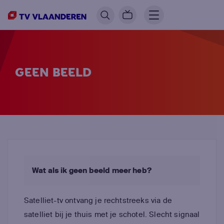
GEEN BEELD
Wat als ik geen beeld meer heb?
Satelliet-tv ontvang je rechtstreeks via de
satelliet bij je thuis met je schotel. Slecht signaal