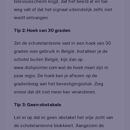
televisiescherm krijgt, dat het beeld af en toe
weg valt of dat het signaal uiteindelijk zelfs niet
wordt ontvangen.
Tip 2: Hoek van 30 graden
Zet de schotelantenne vast in een hoek van 30
graden voor gebruik in België. Installeer je de
schotel buiten België, kijk dan op
www.dishpointer.com wat de hoek moet zijn in
jouw regio. De hoek kan je aflezen op de
gradenboog aan het bevestigingsstuk. Zorg
ervoor dat dit niet meer kan veranderen.
Tip 3: Geen obstakels
Let er op dat er geen obstakel het vrije zicht van
de schotelantenne blokkeert. Aangezien de