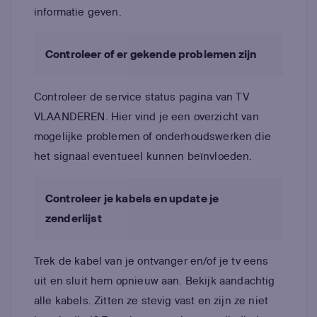
informatie geven.
Controleer of er gekende problemen zijn
Controleer de service status pagina van TV
VLAANDEREN. Hier vind je een overzicht van
mogelijke problemen of onderhoudswerken die
het signaal eventueel kunnen beïnvloeden.
Controleer je kabels en update je
zenderlijst
Trek de kabel van je ontvanger en/of je tv eens
uit en sluit hem opnieuw aan. Bekijk aandachtig
alle kabels. Zitten ze stevig vast en zijn ze niet