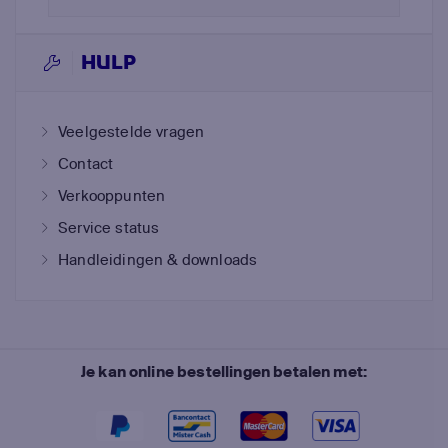
HULP
Veelgestelde vragen
Contact
Verkooppunten
Service status
Handleidingen & downloads
Je kan online bestellingen betalen met: