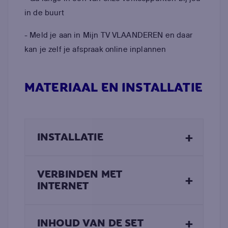
in de buurt
- Meld je aan in Mijn TV VLAANDEREN en daar
kan je zelf je afspraak online inplannen
MATERIAAL EN INSTALLATIE
+
INSTALLATIE
VERBINDEN MET
+
INTERNET
+
INHOUD VAN DE SET