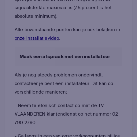
signaalsterkte maximaal is (75 procent is het
absolute minimum).
Alle bovenstaande punten kan je ook bekijken in
onze installatievideo
.
Maak een afspraak met een installateur
Als je nog steeds problemen ondervindt,
contacteer je best een installateur. Dit kan op
verschillende manieren:
- Neem telefonisch contact op met de TV
VLAANDEREN klantendienst op het nummer 02
790 2790
- Ga langs in een van onze verkooppunten bij jou