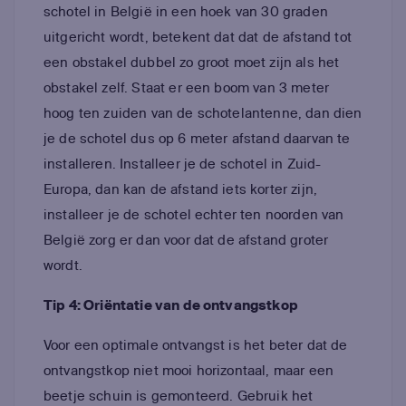
schotel in België in een hoek van 30 graden
uitgericht wordt, betekent dat dat de afstand tot
een obstakel dubbel zo groot moet zijn als het
obstakel zelf. Staat er een boom van 3 meter
hoog ten zuiden van de schotelantenne, dan dien
je de schotel dus op 6 meter afstand daarvan te
installeren. Installeer je de schotel in Zuid-
Europa, dan kan de afstand iets korter zijn,
installeer je de schotel echter ten noorden van
België zorg er dan voor dat de afstand groter
wordt.
Tip 4: Oriëntatie van de ontvangstkop
Voor een optimale ontvangst is het beter dat de
ontvangstkop niet mooi horizontaal, maar een
beetje schuin is gemonteerd. Gebruik het