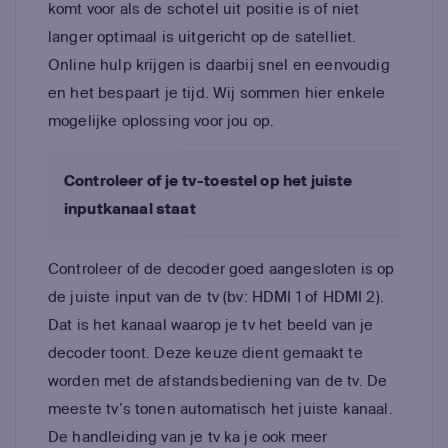
komt voor als de schotel uit positie is of niet
langer optimaal is uitgericht op de satelliet.
Online hulp krijgen is daarbij snel en eenvoudig
en het bespaart je tijd. Wij sommen hier enkele
mogelijke oplossing voor jou op.
Controleer of je tv-toestel op het juiste
inputkanaal staat
Controleer of de decoder goed aangesloten is op
de juiste input van de tv (bv: HDMI 1 of HDMI 2).
Dat is het kanaal waarop je tv het beeld van je
decoder toont. Deze keuze dient gemaakt te
worden met de afstandsbediening van de tv. De
meeste tv’s tonen automatisch het juiste kanaal.
De handleiding van je tv ka je ook meer