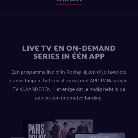
LIVE TV EN ON-DEMAND
SERIES IN ÉÉN APP
Een programma live of in Replay kijken of je favoriete
series bingen, het kan allemaal met APP TV Basic van
TV VLAANDEREN. Het enige dat je nodig hebt is de
app en een internetverbinding.