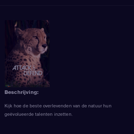
Beschrijving:
Kijk hoe de beste overlevenden van de natuur hun
geëvolueerde talenten inzetten.