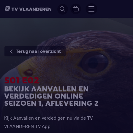
Terug naar overzicht
S01 E02
BEKIJK AANVALLEN EN
VERDEDIGEN ONLINE
SEIZOEN 1, AFLEVERING 2
Kijk Aanvallen en verdedigen nu via de TV
VLAANDEREN TV App