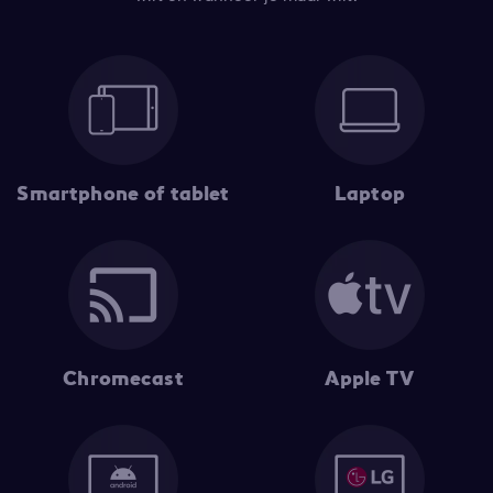
Smartphone of tablet
Laptop
Chromecast
Apple TV