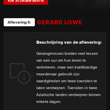
KIJK 30 DAGEN GRATIS
GERARD LOWE
Aflevering 6:
Beschrijving van de aflevering:
Gevangenissen bieden veel lessen
van een uur om hun leven te
verbeteren, maar een koelbloedige
moordenaar gebruikt zijn
vaardigheden om twee toeristen te
laten verdwijnen. Toeristen in twee
Aziatische landen verdwijnen binnen
enkele dagen.