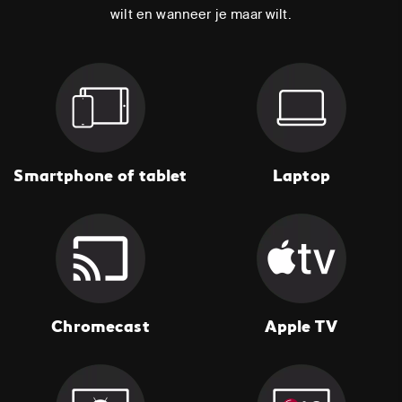
wilt en wanneer je maar wilt.
Smartphone of tablet
Laptop
Chromecast
Apple TV