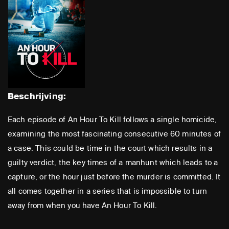
Beschrijving:
Each episode of An Hour To Kill follows a single homicide,
examining the most fascinating consecutive 60 minutes of
a case. This could be time in the court which results in a
guilty verdict, the key times of a manhunt which leads to a
capture, or the hour just before the murder is committed. It
all comes together in a series that is impossible to turn
away from when you have An Hour To Kill.