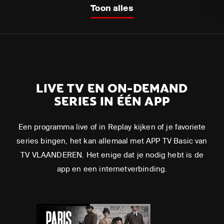
Toon alles
LIVE TV EN ON-DEMAND
SERIES IN ÉÉN APP
Een programma live of in Replay kijken of je favoriete
series bingen, het kan allemaal met APP TV Basic van
TV VLAANDEREN. Het enige dat je nodig hebt is de
app en een internetverbinding.