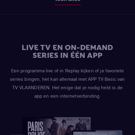
LIVE TV EN ON-DEMAND
SERIES IN ÉÉN APP
Een programma live of in Replay kijken of je favoriete
series bingen, het kan allemaal met APP TV Basic van
TV VLAANDEREN. Het enige dat je nodig hebt is de
app en een internetverbinding.