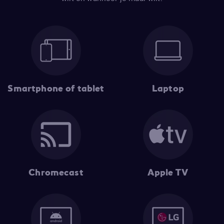
Smartphone of tablet
Laptop
Chromecast
Apple TV