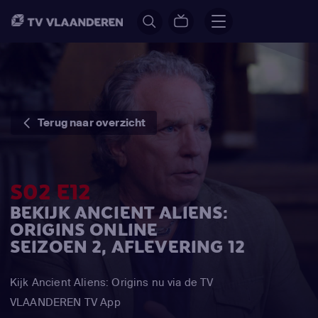
Terug naar overzicht
S02 E12
BEKIJK ANCIENT ALIENS:
ORIGINS ONLINE
SEIZOEN 2, AFLEVERING 12
Kijk Ancient Aliens: Origins nu via de TV
VLAANDEREN TV App