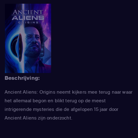
Beschrijving:
Ancient Aliens: Origins neemt kijkers mee terug naar waar
het allemaal begon en blikt terug op de meest
intrigerende mysteries die de afgelopen 15 jaar door
Ancient Aliens zijn onderzocht.