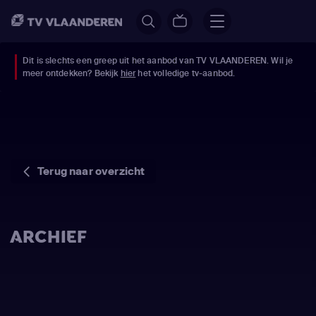
Dit is slechts een greep uit het aanbod van TV VLAANDEREN. Wil je
meer ontdekken? Bekijk
hier
het volledige tv-aanbod.
Terug naar overzicht
ARCHIEF