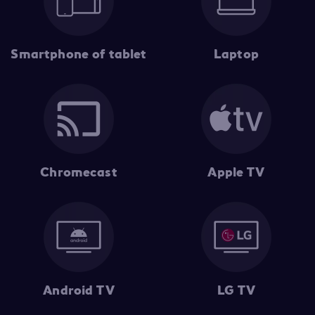
Smartphone of tablet
Laptop
Chromecast
Apple TV
Android TV
LG TV