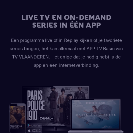
LIVE TV EN ON-DEMAND
SERIES IN ÉÉN APP
Een programma live of in Replay kijken of je favoriete
series bingen, het kan allemaal met APP TV Basic van
TV VLAANDEREN. Het enige dat je nodig hebt is de
app en een internetverbinding.