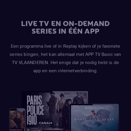
LIVE TV EN ON-DEMAND
SERIES IN ÉÉN APP
Een programma live of in Replay kijken of je favoriete
series bingen, het kan allemaal met APP TV Basic van
TV VLAANDEREN. Het enige dat je nodig hebt is de
app en een internetverbinding.