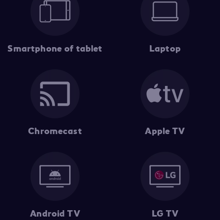
Smartphone of tablet
Laptop
Chromecast
Apple TV
Android TV
LG TV