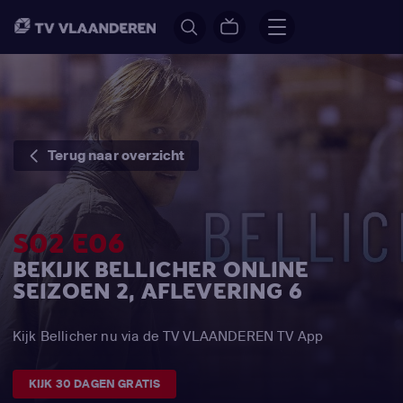
Terug naar overzicht
S02 E06
BEKIJK BELLICHER ONLINE
SEIZOEN 2, AFLEVERING 6
Kijk Bellicher nu via de TV VLAANDEREN TV App
KIJK 30 DAGEN GRATIS