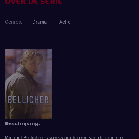
OVER DE SERIE
Genres:
Drama
Actie
Beschrijving:
Michael Bellicher is werkzaam bij een van de grootste