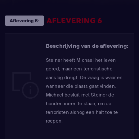
AFLEVERING 6
Aflevering 6:
Beschrijving van de aflevering:
Steiner heeft Michael het leven
gered, maar een terroristische
aanslag dreigt. De vraag is waar en
wanneer die plaats gaat vinden.
Michael besluit met Steiner de
handen ineen te slaan, om de
terroristen alsnog een halt toe te
roepen.