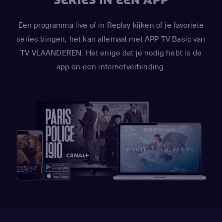
SERIES IN ÉÉN APP
Een programma live of in Replay kijken of je favoriete
series bingen, het kan allemaal met APP TV Basic van
TV VLAANDEREN. Het enige dat je nodig hebt is de
app en een internetverbinding.