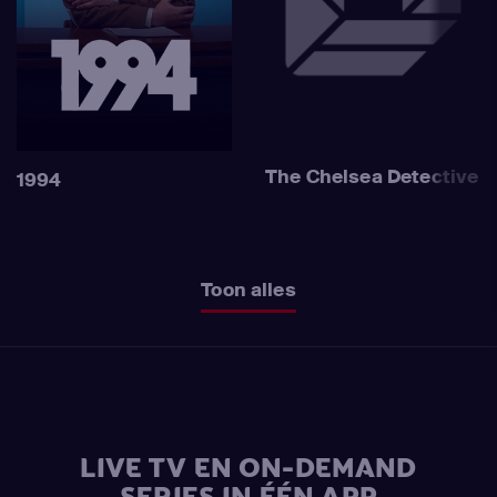
The Chelsea Detective
1994
Toon alles
LIVE TV EN ON-DEMAND