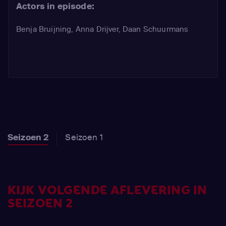
Actors in episode:
Benja Bruijning
,
Anna Drijver
,
Daan Schuurmans
Seizoen 2
Seizoen 1
KIJK VOLGENDE AFLEVERING IN
SEIZOEN 2