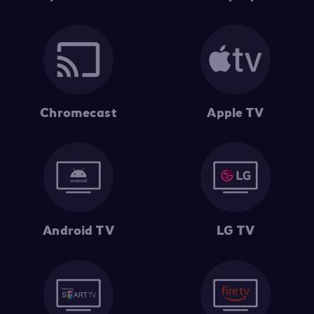
Chromecast
Apple TV
Android TV
LG TV