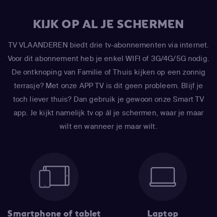
KIJK OP AL JE SCHERMEN
TV VLAANDEREN biedt drie tv-abonnementen via internet.
Voor dit abonnement heb je enkel WIFI of 3G/4G/5G nodig.
De ontknoping van Familie of Thuis kijken op een zonnig
terrasje? Met onze APP TV is dit geen probleem. Blijf je
toch liever thuis? Dan gebruik je gewoon onze Smart TV
app. Je kijkt namelijk tv op ál je schermen, waar je maar
wilt en wanneer je maar wilt.
Smartphone of tablet
Laptop