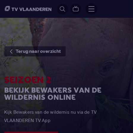
Terug naar overzicht
SEIZOEN 2
BEKIJK BEWAKERS VAN DE
WILDERNIS ONLINE
Kijk Bewakers van de wildernis nu via de TV
VLAANDEREN TV App