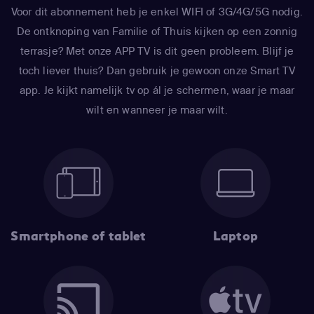
Voor dit abonnement heb je enkel WIFI of 3G/4G/5G nodig.
De ontknoping van Familie of Thuis kijken op een zonnig
terrasje? Met onze APP TV is dit geen probleem. Blijf je
toch liever thuis? Dan gebruik je gewoon onze Smart TV
app. Je kijkt namelijk tv op ál je schermen, waar je maar
wilt en wanneer je maar wilt.
Smartphone of tablet
Laptop