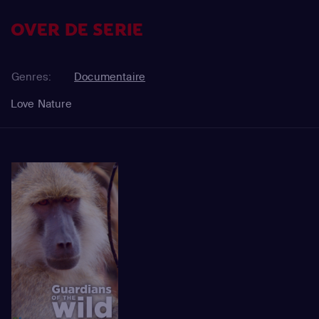
OVER DE SERIE
Genres:
Documentaire
Love Nature