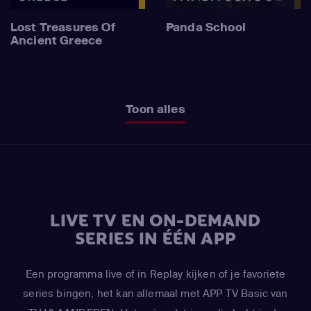
Lost Treasures Of
Panda School
Ancient Greece
Toon alles
LIVE TV EN ON-DEMAND
SERIES IN ÉÉN APP
Een programma live of in Replay kijken of je favoriete
series bingen, het kan allemaal met APP TV Basic van