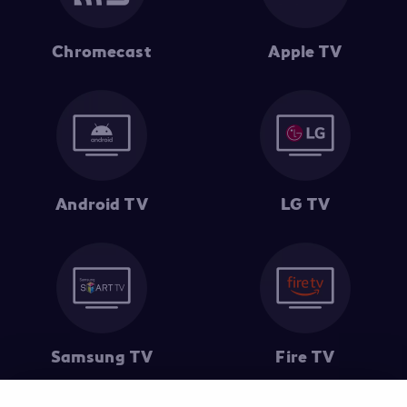
Chromecast
Apple TV
Android TV
LG TV
Samsung TV
Fire TV