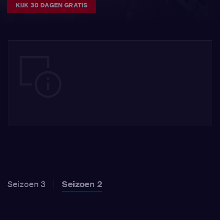
KIJK 30 DAGEN GRATIS
Seizoen 3
Seizoen 2