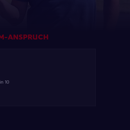
IUM-ANSPRUCH
in 10