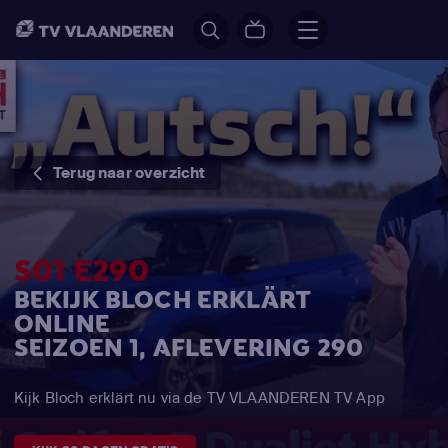
Terug naar overzicht
S01 E290
BEKIJK BLOCH ERKLÄRT
ONLINE
SEIZOEN 1, AFLEVERING 290
Kijk Bloch erklärt nu via de TV VLAANDEREN TV App