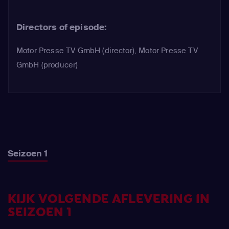
Directors of episode:
Motor Presse TV GmbH (director), Motor Presse TV
GmbH (producer)
Seizoen 1
KIJK VOLGENDE AFLEVERING IN
SEIZOEN 1