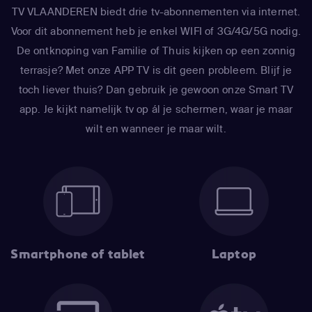
TV VLAANDEREN biedt drie tv-abonnementen via internet.
Voor dit abonnement heb je enkel WIFI of 3G/4G/5G nodig.
De ontknoping van Familie of Thuis kijken op een zonnig
terrasje? Met onze APP TV is dit geen probleem. Blijf je
toch liever thuis? Dan gebruik je gewoon onze Smart TV
app. Je kijkt namelijk tv op ál je schermen, waar je maar
wilt en wanneer je maar wilt.
Smartphone of tablet
Laptop