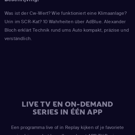
Was ist der Cw-Wert? Wie funktioniert eine Klimaanlage?
Urin im SCR-Kat? 10 Wahrheiten über AdBlue. Alexander
Bloch erklärt Technik rund ums Auto kompakt, präzise und
verständlich.
LIVE TV EN ON-DEMAND
SERIES IN ÉÉN APP
Een programma live of in Replay kijken of je favoriete