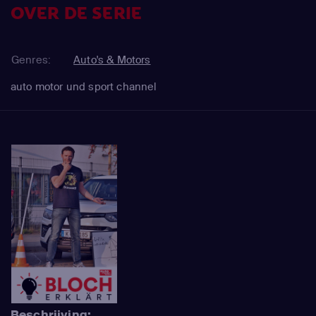
OVER DE SERIE
Genres:
Auto's & Motors
auto motor und sport channel
Beschrijving: