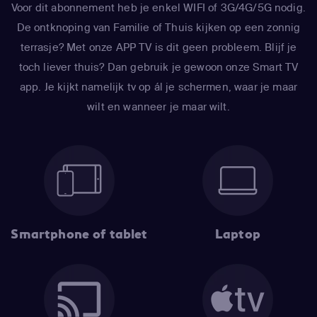
Voor dit abonnement heb je enkel WIFI of 3G/4G/5G nodig.
De ontknoping van Familie of Thuis kijken op een zonnig
terrasje? Met onze APP TV is dit geen probleem. Blijf je
toch liever thuis? Dan gebruik je gewoon onze Smart TV
app. Je kijkt namelijk tv op ál je schermen, waar je maar
wilt en wanneer je maar wilt.
Smartphone of tablet
Laptop