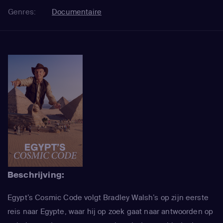
Genres:
Documentaire
Beschrijving:
Egypt’s Cosmic Code volgt Bradley Walsh’s op zijn eerste
reis naar Egypte, waar hij op zoek gaat naar antwoorden op