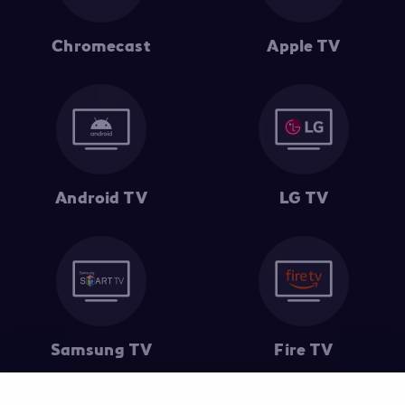
Chromecast
Apple TV
Android TV
LG TV
Samsung TV
Fire TV