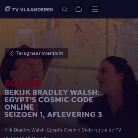
Terug naar overzicht
S01 E03
BEKIJK BRADLEY WALSH:
EGYPT'S COSMIC CODE
ONLINE
SEIZOEN 1, AFLEVERING 3
Kijk Bradley Walsh: Egypt's Cosmic Code nu via de TV