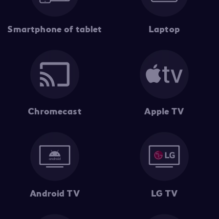
Smartphone of tablet
Laptop
Chromecast
Apple TV
Android TV
LG TV