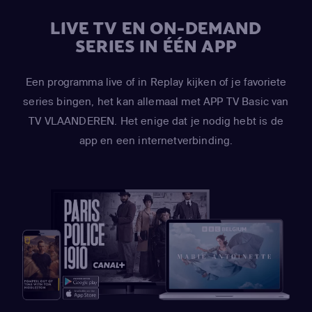
LIVE TV EN ON-DEMAND
SERIES IN ÉÉN APP
Een programma live of in Replay kijken of je favoriete
series bingen, het kan allemaal met APP TV Basic van
TV VLAANDEREN. Het enige dat je nodig hebt is de
app en een internetverbinding.