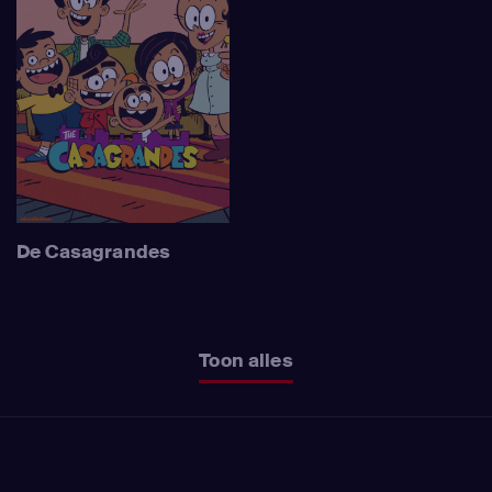
De Casagrandes
Toon alles