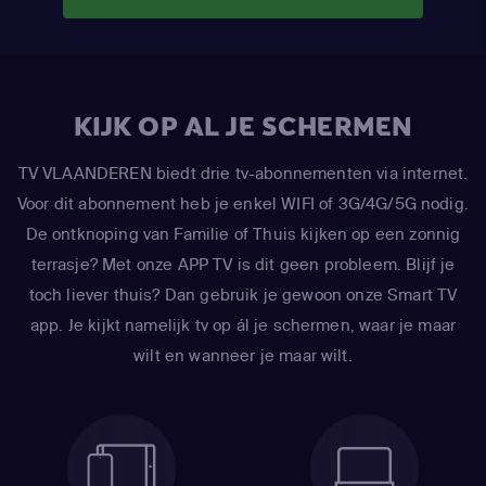
KIJK OP AL JE SCHERMEN
TV VLAANDEREN biedt drie tv-abonnementen via internet.
Voor dit abonnement heb je enkel WIFI of 3G/4G/5G nodig.
De ontknoping van Familie of Thuis kijken op een zonnig
terrasje? Met onze APP TV is dit geen probleem. Blijf je
toch liever thuis? Dan gebruik je gewoon onze Smart TV
app. Je kijkt namelijk tv op ál je schermen, waar je maar
wilt en wanneer je maar wilt.