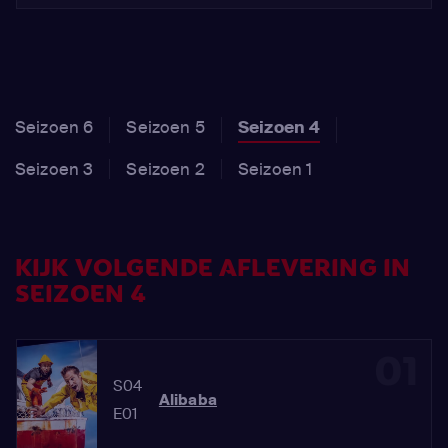
Seizoen 6
Seizoen 5
Seizoen 4
Seizoen 3
Seizoen 2
Seizoen 1
KIJK VOLGENDE AFLEVERING IN
SEIZOEN 4
01
S04
Alibaba
E01