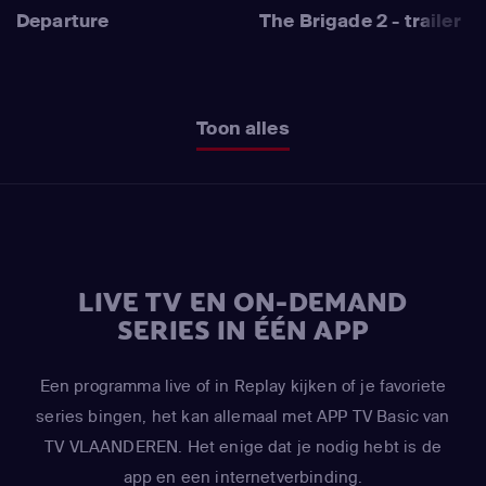
Departure
The Brigade 2 - trailer
Toon alles
LIVE TV EN ON-DEMAND
SERIES IN ÉÉN APP
Een programma live of in Replay kijken of je favoriete
series bingen, het kan allemaal met APP TV Basic van
TV VLAANDEREN. Het enige dat je nodig hebt is de
app en een internetverbinding.