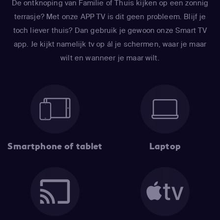
De ontknoping van Familie of Thuis kijken op een zonnig
terrasje? Met onze APP TV is dit geen probleem. Blijf je
toch liever thuis? Dan gebruik je gewoon onze Smart TV
app. Je kijkt namelijk tv op ál je schermen, waar je maar
wilt en wanneer je maar wilt.
Smartphone of tablet
Laptop