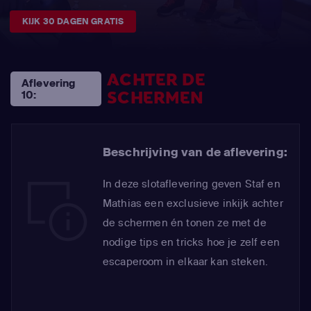
KIJK 30 DAGEN GRATIS
ACHTER DE
Aflevering
SCHERMEN
10:
Beschrijving van de aflevering:
In deze slotaflevering geven Staf en
Mathias een exclusieve inkijk achter
de schermen én tonen ze met de
nodige tips en tricks hoe je zelf een
escaperoom in elkaar kan steken.