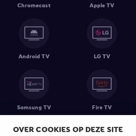
Chromecast
Apple TV
Android TV
LG TV
Samsung TV
Fire TV
OVER COOKIES OP DEZE SITE