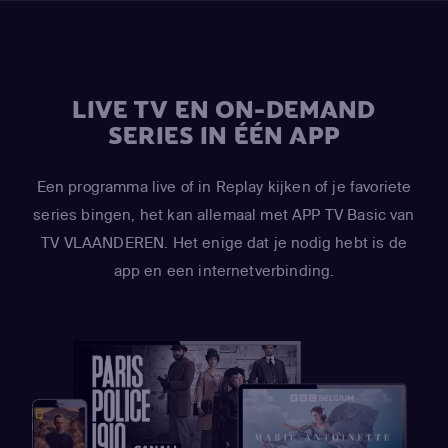
LIVE TV EN ON-DEMAND
SERIES IN ÉÉN APP
Een programma live of in Replay kijken of je favoriete
series bingen, het kan allemaal met APP TV Basic van
TV VLAANDEREN. Het enige dat je nodig hebt is de
app en een internetverbinding.