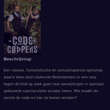
Beschrijving:
Een nieuwe, humoristische én zenuwslopende spelshow
waarin twee duo's bekende Nederlanders in een race
tegen de klok op zoek gaan naar aanwijzingen in speciaal
gebouwde spectaculaire escape rooms. Wie kraakt als
eerste de code en kan de kamer verlaten?