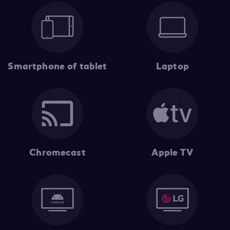
Smartphone of tablet
Laptop
Chromecast
Apple TV