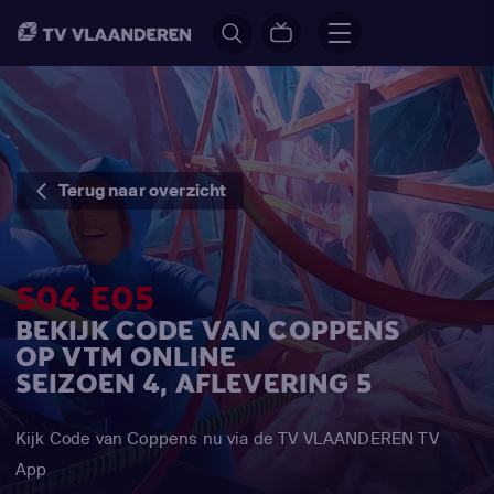
Terug naar overzicht
S04 E05
BEKIJK CODE VAN COPPENS
OP VTM ONLINE
SEIZOEN 4, AFLEVERING 5
Kijk Code van Coppens nu via de TV VLAANDEREN TV
App