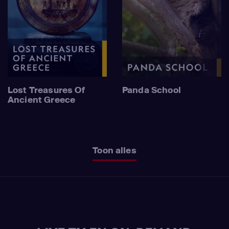
Lost Treasures Of
Panda School
Ancient Greece
Toon alles