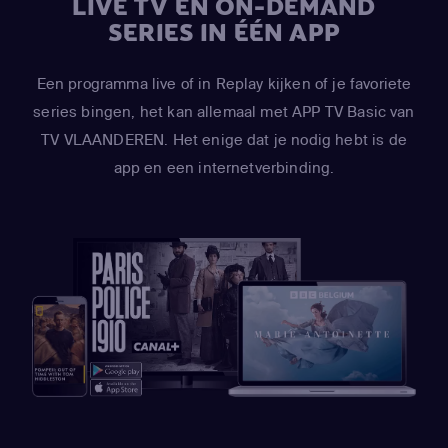
LIVE TV EN ON-DEMAND
SERIES IN ÉÉN APP
Een programma live of in Replay kijken of je favoriete
series bingen, het kan allemaal met APP TV Basic van
TV VLAANDEREN. Het enige dat je nodig hebt is de
app en een internetverbinding.