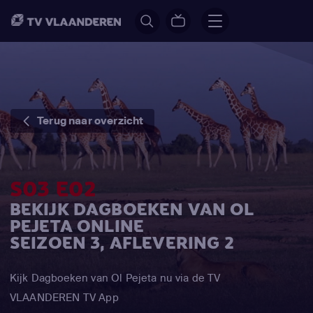
Terug naar overzicht
S03 E02
BEKIJK DAGBOEKEN VAN OL
PEJETA ONLINE
SEIZOEN 3, AFLEVERING 2
Kijk Dagboeken van Ol Pejeta nu via de TV
VLAANDEREN TV App