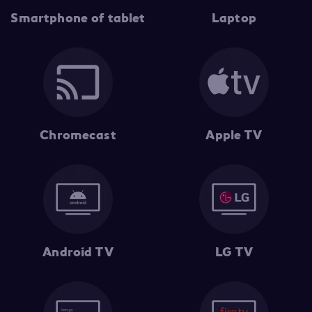
Smartphone of tablet
Laptop
Chromecast
Apple TV
Android TV
LG TV