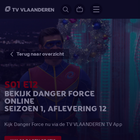
Terug naar overzicht
S01 E12
BEKIJK DANGER FORCE
ONLINE
SEIZOEN 1, AFLEVERING 12
Kijk Danger Force nu via de TV VLAANDEREN TV App