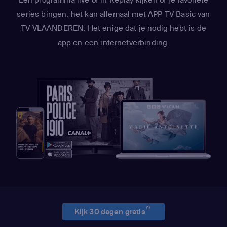
series bingen, het kan allemaal met APP TV Basic van
TV VLAANDEREN. Het enige dat je nodig hebt is de
app en een internetverbinding.
(1)
Kijk 30 dagen gratis