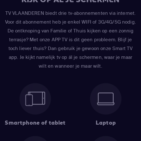
TV VLAANDEREN biedt drie tv-abonnementen via internet.
Voor dit abonnement heb je enkel WIFI of 3G/4G/5G nodig.
De ontknoping van Familie of Thuis kijken op een zonnig
terrasje? Met onze APP TV is dit geen probleem. Blijf je
toch liever thuis? Dan gebruik je gewoon onze Smart TV
app. Je kijkt namelijk tv op ál je schermen, waar je maar
wilt en wanneer je maar wilt.
Smartphone of tablet
Laptop