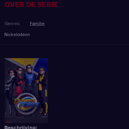
OVER DE SERIE
Genres:
Familie
Nickelodeon
Beschrijving: