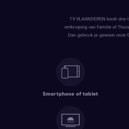
TV VLAANDEREN biedt drie tv
ontknoping van Familie of Thuis 
Dan gebruik je gewoon onze Sm
Smartphone of tablet