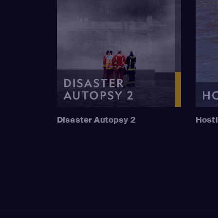
Disaster Autopsy 2
Hosti