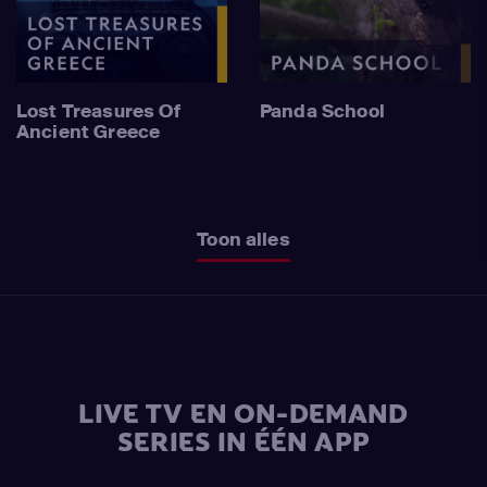
Lost Treasures Of
Panda School
Ancient Greece
Toon alles
LIVE TV EN ON-DEMAND
SERIES IN ÉÉN APP