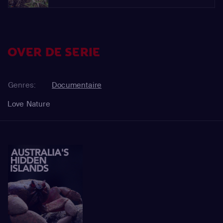
OVER DE SERIE
Genres:
Documentaire
Love Nature