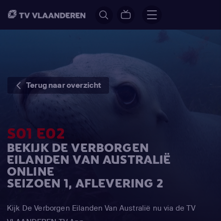
Terug naar overzicht
S01 E02
BEKIJK DE VERBORGEN
EILANDEN VAN AUSTRALIË
ONLINE
SEIZOEN 1, AFLEVERING 2
Kijk De Verborgen Eilanden Van Australië nu via de TV