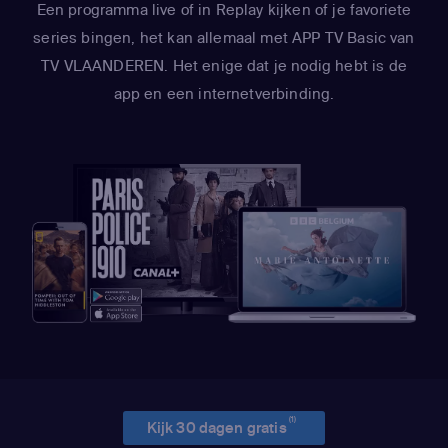
Een programma live of in Replay kijken of je favoriete
series bingen, het kan allemaal met APP TV Basic van
TV VLAANDEREN. Het enige dat je nodig hebt is de
app en een internetverbinding.
(1)
Kijk 30 dagen gratis