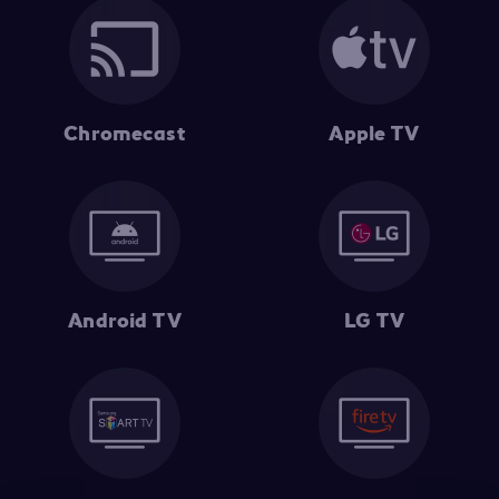
Chromecast
Apple TV
Android TV
LG TV