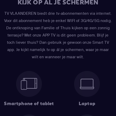
KIJK OP AL JE SCHERMEN
TV VLAANDEREN biedt drie tv-abonnementen via internet.
Voor dit abonnement heb je enkel WIFI of 3G/4G/5G nodig.
De ontknoping van Familie of Thuis kijken op een zonnig
terrasje? Met onze APP TV is dit geen probleem. Blijf je
toch liever thuis? Dan gebruik je gewoon onze Smart TV
app. Je kijkt namelijk tv op ál je schermen, waar je maar
wilt en wanneer je maar wilt.
Smartphone of tablet
Laptop