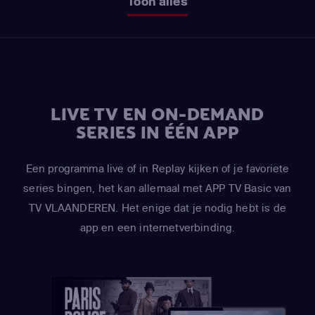
Toon alles
LIVE TV EN ON-DEMAND
SERIES IN ÉÉN APP
Een programma live of in Replay kijken of je favoriete
series bingen, het kan allemaal met APP TV Basic van
TV VLAANDEREN. Het enige dat je nodig hebt is de
app en een internetverbinding.