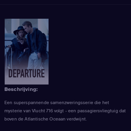
Beschrijving:
Een superspannende samenzweringsserie die het
mysterie van Vlucht 716 volgt - een passagiersvliegtuig dat
boven de Atlantische Oceaan verdwijnt.