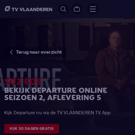
Terug naar overzicht
S02 E05
BEKIJK DEPARTURE ONLINE
SEIZOEN 2, AFLEVERING 5
Kijk Departure nu via de TV VLAANDEREN TV App
KIJK 30 DAGEN GRATIS